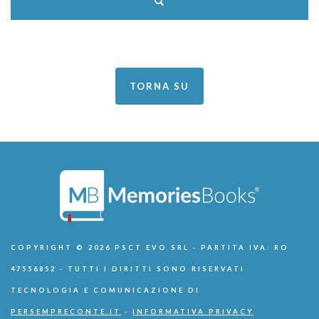
TORNA SU
COPYRIGHT © 2026 PSCT EVO SRL - PARTITA IVA: RO
47556852 - TUTTI I DIRITTI SONO RISERVATI
TECNOLOGIA E COMUNICAZIONE DI
PERSEMPRECONTE.IT
-
INFORMATIVA PRIVACY