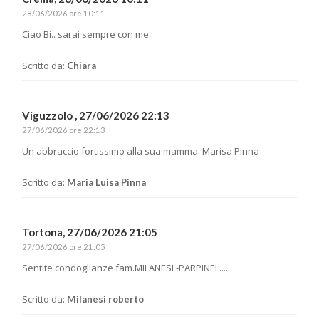
28/06/2026 ore 10:11
Ciao Bi.. sarai sempre con me..
Scritto da:
Chiara
Viguzzolo ,
27/06/2026 22:13
27/06/2026 ore 22:13
Un abbraccio fortissimo alla sua mamma. Marisa Pinna
Scritto da:
Maria Luisa Pinna
Tortona,
27/06/2026 21:05
27/06/2026 ore 21:05
Sentite condoglianze fam.MILANESI -PARPINEL....
Scritto da:
Milanesi roberto