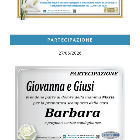
PARTECIPAZIONE
27/06/2026