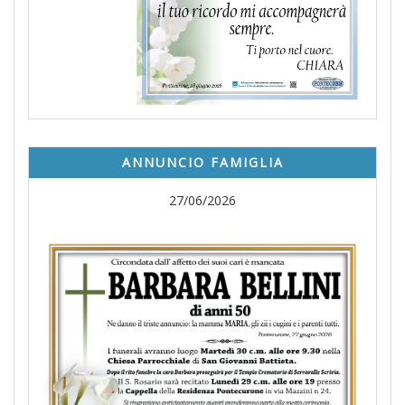
ANNUNCIO FAMIGLIA
27/06/2026