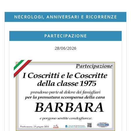
NECROLOGI, ANNIVERSARI E RICORRENZE
PARTECIPAZIONE
28/06/2026