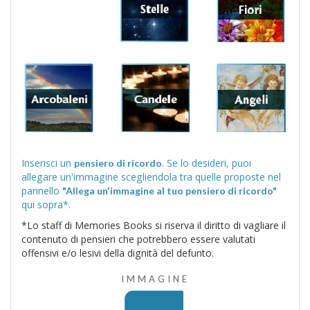
Inserisci un
. Se lo desideri, puoi
pensiero di ricordo
allegare un'immagine scegliendola tra quelle proposte nel
pannello
"Allega un'immagine al tuo pensiero di ricordo"
qui sopra*.
*Lo staff di Memories Books si riserva il diritto di vagliare il
contenuto di pensieri che potrebbero essere valutati
offensivi e/o lesivi della dignità del defunto.
IMMAGINE