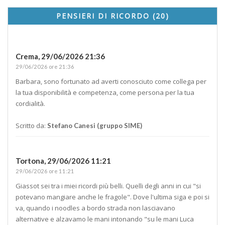
PENSIERI DI RICORDO (20)
Crema,
29/06/2026 21:36
29/06/2026 ore 21:36
Barbara, sono fortunato ad averti conosciuto come collega per
la tua disponibilità e competenza, come persona per la tua
cordialità.
Scritto da:
Stefano Canesi (gruppo SIME)
Tortona,
29/06/2026 11:21
29/06/2026 ore 11:21
Giassot sei tra i miei ricordi più belli. Quelli degli anni in cui "si
potevano mangiare anche le fragole". Dove l'ultima siga e poi si
va, quando i noodles a bordo strada non lasciavano
alternative e alzavamo le mani intonando "su le mani Luca