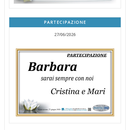
PARTECIPAZIONE
27/06/2026