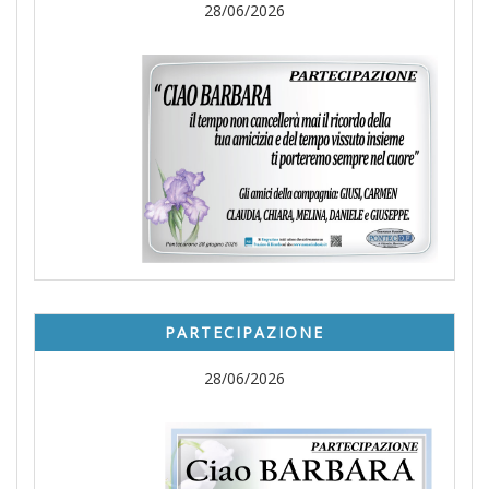
28/06/2026
PARTECIPAZIONE
28/06/2026