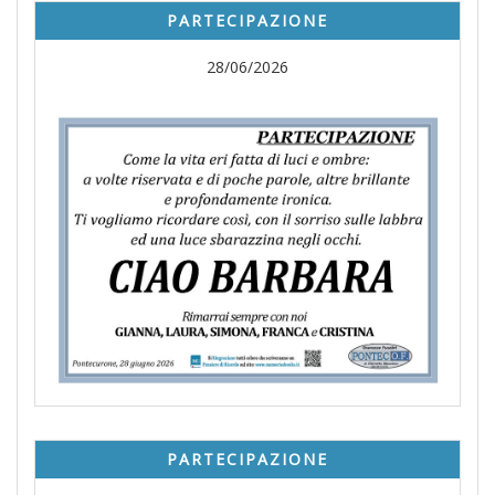
PARTECIPAZIONE
28/06/2026
PARTECIPAZIONE