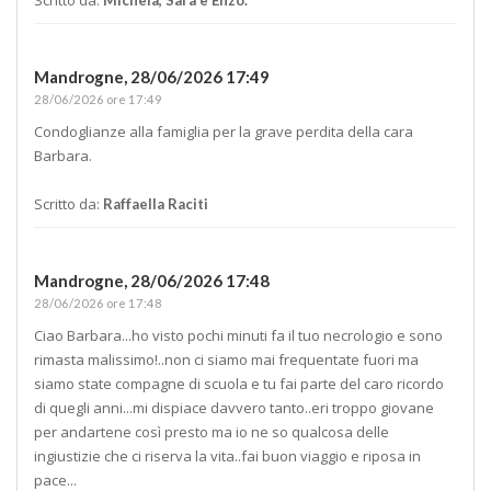
Mandrogne,
28/06/2026 17:49
28/06/2026 ore 17:49
Condoglianze alla famiglia per la grave perdita della cara
Barbara.
Scritto da:
Raffaella Raciti
Mandrogne,
28/06/2026 17:48
28/06/2026 ore 17:48
Ciao Barbara...ho visto pochi minuti fa il tuo necrologio e sono
rimasta malissimo!..non ci siamo mai frequentate fuori ma
siamo state compagne di scuola e tu fai parte del caro ricordo
di quegli anni...mi dispiace davvero tanto..eri troppo giovane
per andartene così presto ma io ne so qualcosa delle
ingiustizie che ci riserva la vita..fai buon viaggio e riposa in
pace...