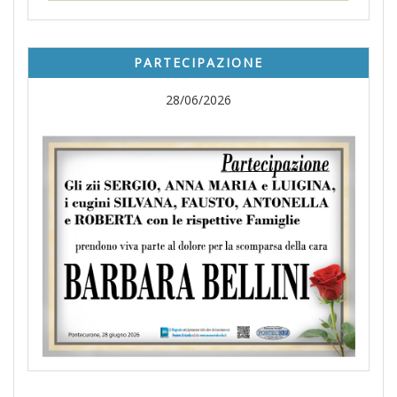
PARTECIPAZIONE
28/06/2026