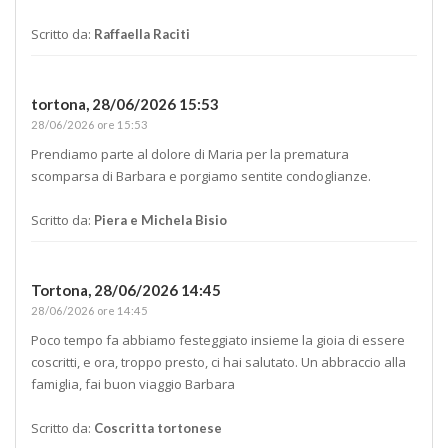
Scritto da:
Raffaella Raciti
tortona,
28/06/2026 15:53
28/06/2026 ore 15:53
Prendiamo parte al dolore di Maria per la prematura
scomparsa di Barbara e porgiamo sentite condoglianze.
Scritto da:
Piera e Michela Bisio
Tortona,
28/06/2026 14:45
28/06/2026 ore 14:45
Poco tempo fa abbiamo festeggiato insieme la gioia di essere
coscritti, e ora, troppo presto, ci hai salutato. Un abbraccio alla
famiglia, fai buon viaggio Barbara
Scritto da:
Coscritta tortonese