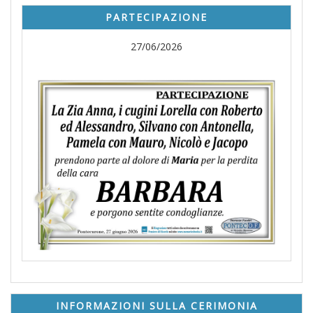
PARTECIPAZIONE
27/06/2026
INFORMAZIONI SULLA CERIMONIA