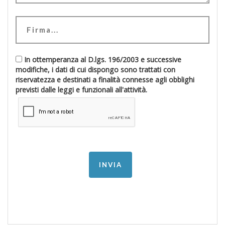
In ottemperanza al D.lgs. 196/2003 e successive
modifiche, i dati di cui dispongo sono trattati con
riservatezza e destinati a finalità connesse agli obblighi
previsti dalle leggi e funzionali all'attività.