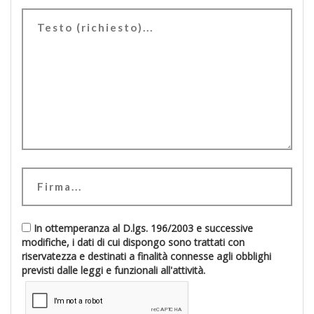
In ottemperanza al D.lgs. 196/2003 e successive
modifiche, i dati di cui dispongo sono trattati con
riservatezza e destinati a finalità connesse agli obblighi
previsti dalle leggi e funzionali all'attività.