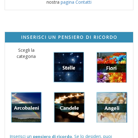
nostra
pagina Contatti
INSERISCI UN PENSIERO DI RICORDO
Scegli la
categoria
Inserisci un
. Se lo desideri, puoi
pensiero di ricordo