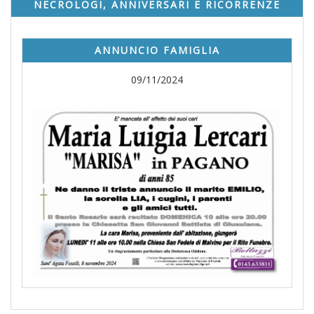
NECROLOGI, ANNIVERSARI E RICORRENZE
ANNUNCIO FAMIGLIA
09/11/2024