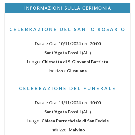
INFORMAZIONI SULLA CERIMONIA
CELEBRAZIONE DEL SANTO ROSARIO
Data e Ora:
ore
10/11/2024
20:00
(AL )
Sant'Agata Fossili
Luogo:
Chiesetta di S. Giovanni Battista
Indirizzo:
Giusulana
CELEBRAZIONE DEL FUNERALE
Data e Ora:
ore
11/11/2024
10:00
(AL )
Sant'Agata Fossili
Luogo:
Chiesa Parrochciale di San Fedele
Indirizzo:
Malvino