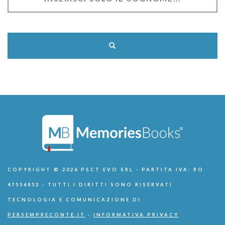
COPYRIGHT © 2026 PSCT EVO SRL - PARTITA IVA: RO
47556852 - TUTTI I DIRITTI SONO RISERVATI
TECNOLOGIA E COMUNICAZIONE DI
PERSEMPRECONTE.IT
-
INFORMATIVA PRIVACY