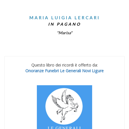
MARIA LUIGIA LERCARI
IN PAGANO
"Marisa"
Questo libro dei ricordi è offerto da:
Onoranze Funebri Le Generali Novi Ligure