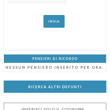
PENSIERI DI RICORDO
NESSUN PENSIERO INSERITO PER ORA.
RICERCA ALTRI DEFUNTI