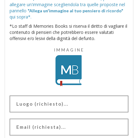
allegare un'immagine scegliendola tra quelle proposte nel
pannello
"Allega un'immagine al tuo pensiero di ricordo"
qui sopra*.
*Lo staff di Memories Books si riserva il diritto di vagliare il
contenuto di pensieri che potrebbero essere valutati
offensivi e/o lesivi della dignità del defunto.
IMMAGINE