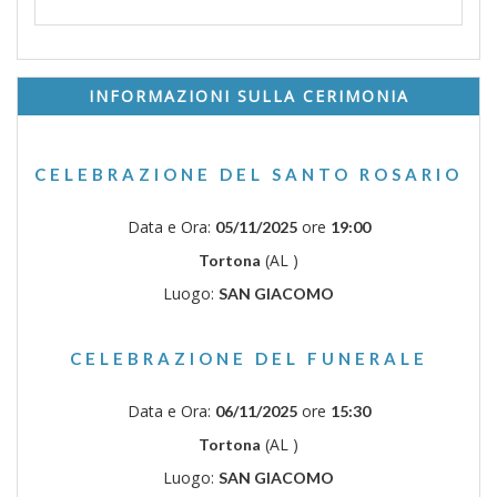
INFORMAZIONI SULLA CERIMONIA
CELEBRAZIONE DEL SANTO ROSARIO
Data e Ora:
ore
05/11/2025
19:00
(AL )
Tortona
Luogo:
SAN GIACOMO
CELEBRAZIONE DEL FUNERALE
Data e Ora:
ore
06/11/2025
15:30
(AL )
Tortona
Luogo:
SAN GIACOMO