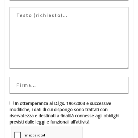
In ottemperanza al D.lgs. 196/2003 e successive
modifiche, i dati di cui dispongo sono trattati con
riservatezza e destinati a finalità connesse agli obblighi
previsti dalle leggi e funzionali all'attività.