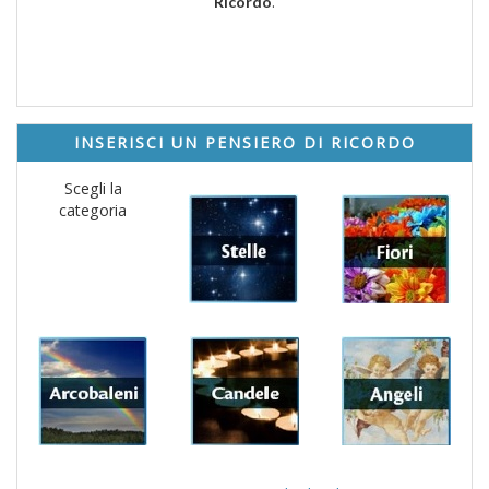
.
Ricordo
INSERISCI UN PENSIERO DI RICORDO
Scegli la
categoria