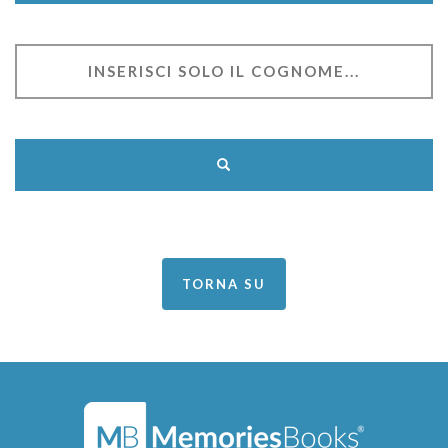
TORNA SU