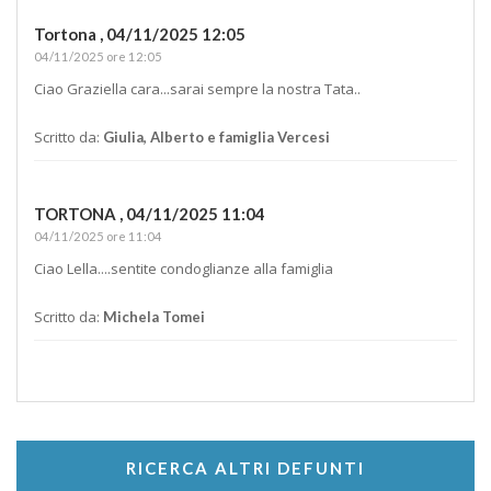
Tortona ,
04/11/2025 12:05
04/11/2025 ore 12:05
Ciao Graziella cara...sarai sempre la nostra Tata..
Scritto da:
Giulia, Alberto e famiglia Vercesi
TORTONA ,
04/11/2025 11:04
04/11/2025 ore 11:04
Ciao Lella....sentite condoglianze alla famiglia
Scritto da:
Michela Tomei
RICERCA ALTRI DEFUNTI