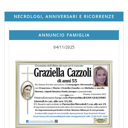
NECROLOGI, ANNIVERSARI E RICORRENZE
ANNUNCIO FAMIGLIA
04/11/2025