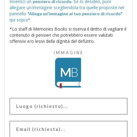
Inserisci un
. Se lo desideri, puoi
pensiero di ricordo
allegare un'immagine scegliendola tra quelle proposte nel
pannello
"Allega un'immagine al tuo pensiero di ricordo"
qui sopra*.
*Lo staff di Memories Books si riserva il diritto di vagliare il
contenuto di pensieri che potrebbero essere valutati
offensivi e/o lesivi della dignità del defunto.
IMMAGINE