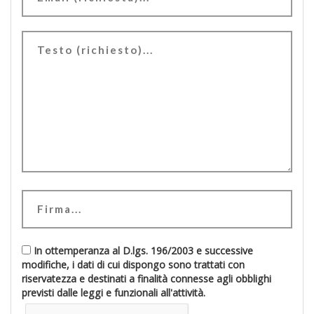
In ottemperanza al D.lgs. 196/2003 e successive
modifiche, i dati di cui dispongo sono trattati con
riservatezza e destinati a finalità connesse agli obblighi
previsti dalle leggi e funzionali all'attività.