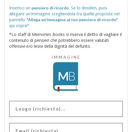
Inserisci un
. Se lo desideri, puoi
pensiero di ricordo
allegare un'immagine scegliendola tra quelle proposte nel
pannello
"Allega un'immagine al tuo pensiero di ricordo"
qui sopra*.
*Lo staff di Memories Books si riserva il diritto di vagliare il
contenuto di pensieri che potrebbero essere valutati
offensivi e/o lesivi della dignità del defunto.
IMMAGINE