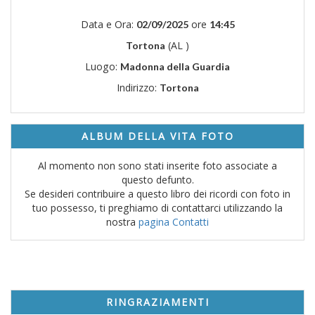
Data e Ora:
ore
02/09/2025
14:45
(AL )
Tortona
Luogo:
Madonna della Guardia
Indirizzo:
Tortona
ALBUM DELLA VITA FOTO
Al momento non sono stati inserite foto associate a
questo defunto.
Se desideri contribuire a questo libro dei ricordi con foto in
tuo possesso, ti preghiamo di contattarci utilizzando la
nostra
pagina Contatti
RINGRAZIAMENTI