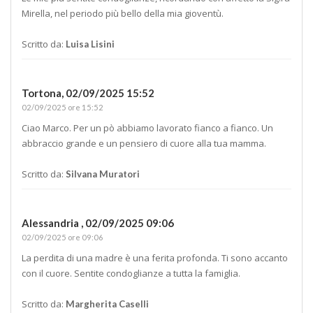
Mirella, nel periodo più bello della mia gioventù.
Scritto da:
Luisa Lisini
Tortona,
02/09/2025 15:52
02/09/2025 ore 15:52
Ciao Marco. Per un pò abbiamo lavorato fianco a fianco. Un
abbraccio grande e un pensiero di cuore alla tua mamma.
Scritto da:
Silvana Muratori
Alessandria ,
02/09/2025 09:06
02/09/2025 ore 09:06
La perdita di una madre è una ferita profonda. Ti sono accanto
con il cuore. Sentite condoglianze a tutta la famiglia.
Scritto da:
Margherita Caselli