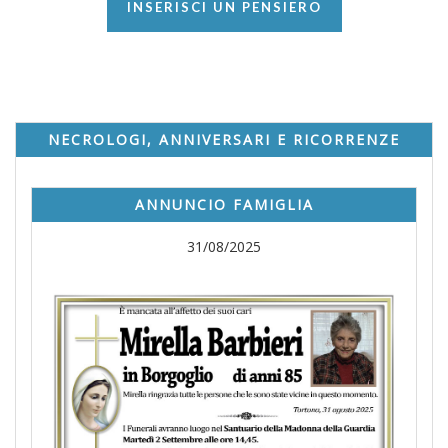
INSERISCI UN PENSIERO
NECROLOGI, ANNIVERSARI E RICORRENZE
ANNUNCIO FAMIGLIA
31/08/2025