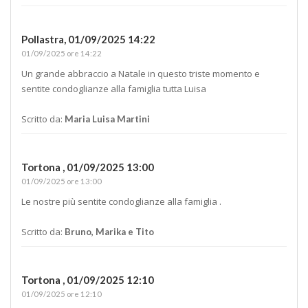
Pollastra,
01/09/2025 14:22
01/09/2025 ore 14:22
Un grande abbraccio a Natale in questo triste momento e
sentite condoglianze alla famiglia tutta Luisa
Scritto da:
Maria Luisa Martini
Tortona ,
01/09/2025 13:00
01/09/2025 ore 13:00
Le nostre più sentite condoglianze alla famiglia .
Scritto da:
Bruno, Marika e Tito
Tortona ,
01/09/2025 12:10
01/09/2025 ore 12:10