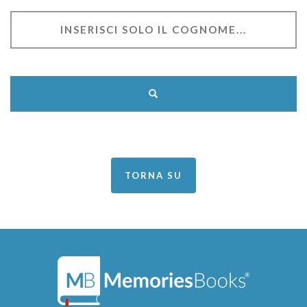
TORNA SU