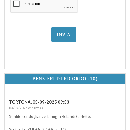
PENSIERI DI RICORDO (10)
TORTONA,
03/09/2025 09:33
03/09/2025 ore 09:33
Sentite condoglianze famiglia Rolandi Carletto.
Scritto da:
ROLANDI CARLETTO