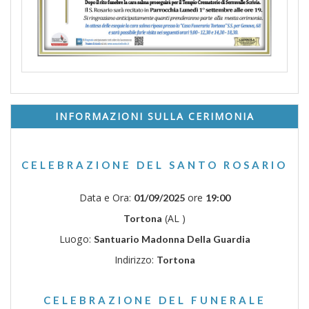
INFORMAZIONI SULLA CERIMONIA
CELEBRAZIONE DEL SANTO ROSARIO
Data e Ora:
ore
01/09/2025
19:00
(AL )
Tortona
Luogo:
Santuario Madonna Della Guardia
Indirizzo:
Tortona
CELEBRAZIONE DEL FUNERALE