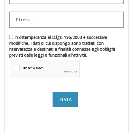
In ottemperanza al D.lgs. 196/2003 e successive
modifiche, i dati di cui dispongo sono trattati con
riservatezza e destinati a finalità connesse agli obblighi
previsti dalle leggi e funzionali all'attività.