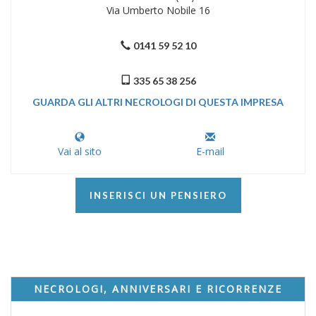
Via Umberto Nobile 16
0141 59 52 10
335 65 38 256
GUARDA GLI ALTRI NECROLOGI DI QUESTA IMPRESA
Vai al sito
E-mail
INSERISCI UN PENSIERO
NECROLOGI, ANNIVERSARI E RICORRENZE