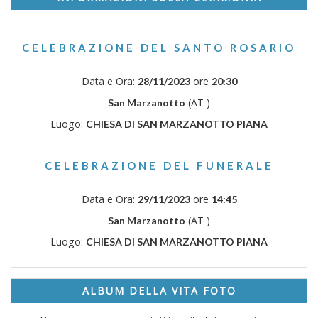
CELEBRAZIONE DEL SANTO ROSARIO
Data e Ora:
ore
28/11/2023
20:30
(AT )
San Marzanotto
Luogo:
CHIESA DI SAN MARZANOTTO PIANA
CELEBRAZIONE DEL FUNERALE
Data e Ora:
ore
29/11/2023
14:45
(AT )
San Marzanotto
Luogo:
CHIESA DI SAN MARZANOTTO PIANA
ALBUM DELLA VITA FOTO