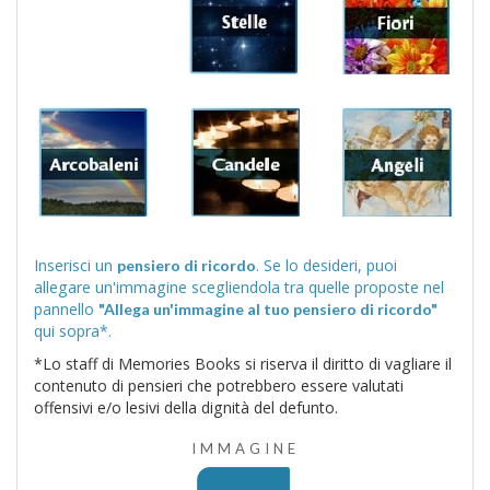
Inserisci un
. Se lo desideri, puoi
pensiero di ricordo
allegare un'immagine scegliendola tra quelle proposte nel
pannello
"Allega un'immagine al tuo pensiero di ricordo"
qui sopra*.
*Lo staff di Memories Books si riserva il diritto di vagliare il
contenuto di pensieri che potrebbero essere valutati
offensivi e/o lesivi della dignità del defunto.
IMMAGINE