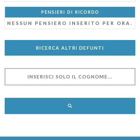
PENSIERI DI RICORDO
NESSUN PENSIERO INSERITO PER ORA.
RICERCA ALTRI DEFUNTI