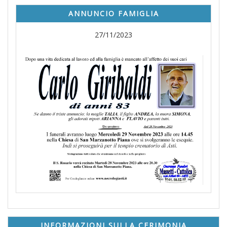
ANNUNCIO FAMIGLIA
27/11/2023
INFORMAZIONI SULLA CERIMONIA