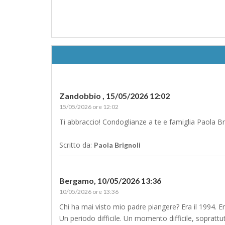
Zandobbio ,
15/05/2026 12:02
15/05/2026 ore 12:02
Ti abbraccio! Condoglianze a te e famiglia Paola Br
Scritto da:
Paola Brignoli
Bergamo,
10/05/2026 13:36
10/05/2026 ore 13:36
Chi ha mai visto mio padre piangere? Era il 1994. Er
Un periodo difficile. Un momento difficile, soprattut