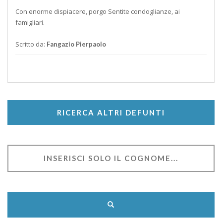
Con enorme dispiacere, porgo Sentite condoglianze, ai
famigliari.
Scritto da:
Fangazio Pierpaolo
RICERCA ALTRI DEFUNTI