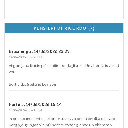
PENSIERI DI RICORDO (7)
Brusnengo ,
14/06/2026 23:29
14/06/2026 ore 23:29
Vi giungano le mie più sentite condoglianze .Un abbraccio a tutti
voi.
Scritto da:
Stefano Lovison
Portula,
14/06/2026 15:14
14/06/2026 ore 15:14
In questo momento di grande tristezza per la perdita del caro
Sergio,vi giungano le più sentite condoglianze.Un abbraccio