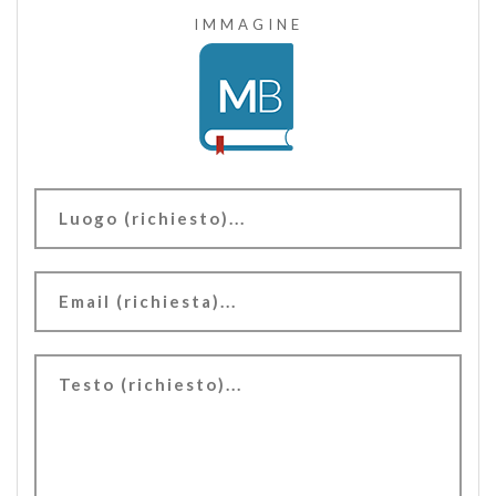
IMMAGINE