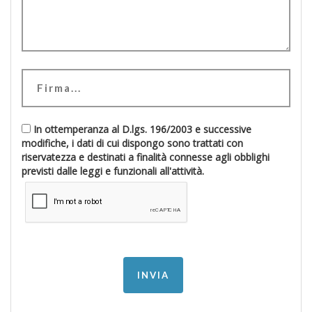
In ottemperanza al D.lgs. 196/2003 e successive
modifiche, i dati di cui dispongo sono trattati con
riservatezza e destinati a finalità connesse agli obblighi
previsti dalle leggi e funzionali all'attività.