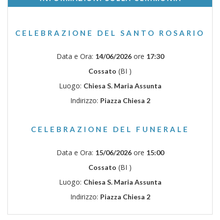
CELEBRAZIONE DEL SANTO ROSARIO
Data e Ora:
ore
14/06/2026
17:30
(BI )
Cossato
Luogo:
Chiesa S. Maria Assunta
Indirizzo:
Piazza Chiesa 2
CELEBRAZIONE DEL FUNERALE
Data e Ora:
ore
15/06/2026
15:00
(BI )
Cossato
Luogo:
Chiesa S. Maria Assunta
Indirizzo:
Piazza Chiesa 2