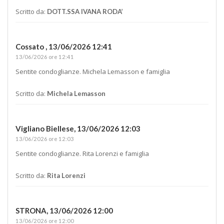
Scritto da:
DOTT.SSA IVANA RODA’
Cossato ,
13/06/2026 12:41
13/06/2026 ore 12:41
Sentite condoglianze. Michela Lemasson e famiglia
Scritto da:
Michela Lemasson
Vigliano Biellese,
13/06/2026 12:03
13/06/2026 ore 12:03
Sentite condoglianze. Rita Lorenzi e famiglia
Scritto da:
Rita Lorenzi
STRONA,
13/06/2026 12:00
13/06/2026 ore 12:00