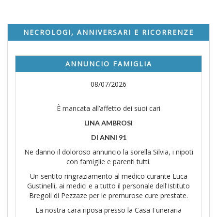
NECROLOGI, ANNIVERSARI E RICORRENZE
ANNUNCIO FAMIGLIA
08/07/2026
È mancata all’affetto dei suoi cari
LINA AMBROSI
DI ANNI 91
Ne danno il doloroso annuncio la sorella Silvia, i nipoti
con famiglie e parenti tutti.
Un sentito ringraziamento al medico curante Luca
Gustinelli, ai medici e a tutto il personale dell'Istituto
Bregoli di Pezzaze per le premurose cure prestate.
La nostra cara riposa presso la Casa Funeraria