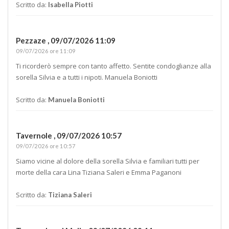
Scritto da:
Isabella Piotti
Pezzaze ,
09/07/2026 11:09
09/07/2026 ore 11:09
Ti ricorderò sempre con tanto affetto. Sentite condoglianze alla
sorella Silvia e a tutti i nipoti. Manuela Boniotti
Scritto da:
Manuela Boniotti
Tavernole ,
09/07/2026 10:57
09/07/2026 ore 10:57
Siamo vicine al dolore della sorella Silvia e familiari tutti per
morte della cara Lina Tiziana Saleri e Emma Paganoni
Scritto da:
Tiziana Saleri