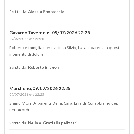
Scritto da:
Alessia Bontacchio
Gavardo Tavernole ,
09/07/2026 22:28
09/07/2026 ore 22:28
Roberto e famiglia sono vicini a Silvia, Luca e parenti in questo
momento di dolore
Scritto da:
Roberto Bregoli
Marcheno,
09/07/2026 22:25
09/07/2026 ore 22:25
Siamo. Vicini. Ai parenti. Della. Cara. Lina di. Cui abbiamo dei.
Bei. Ricordi
Scritto da:
Nella e. Graziella pelizzari