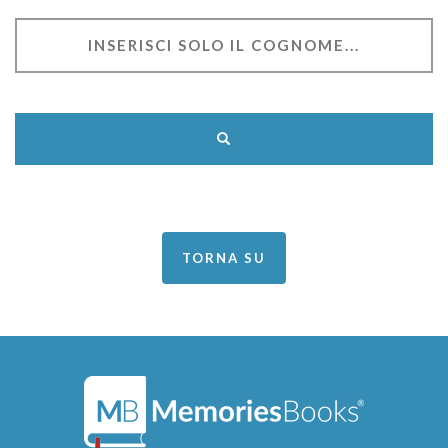
TORNA SU