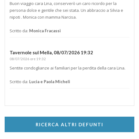
Buon viaggio cara Lina, conserverò un caro ricordo per la
persona dolce e gentile che sei stata. Un abbraccio a Silvia e
nipoti . Monica con mamma Narcisa.
Scritto da:
Monica Fracassi
Tavernole sul Mella,
08/07/2026 19:32
08/07/2026 ore 19:32
Sentite condoglianze ai familiari per la perdita della cara Lina.
Scritto da:
Lucia e Paola Micheli
RICERCA ALTRI DEFUNTI