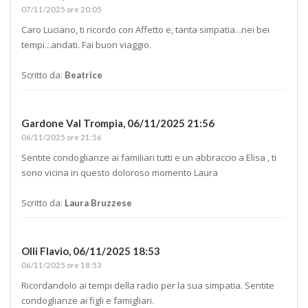
07/11/2025 ore 20:05
Caro Luciano, ti ricordo con Affetto e, tanta simpatia...nei bei
tempi...andati. Fai buon viaggio.
Scritto da:
Beatrice
Gardone Val Trompia,
06/11/2025 21:56
06/11/2025 ore 21:56
Sentite condoglianze ai familiari tutti e un abbraccio a Elisa , ti
sono vicina in questo doloroso momento Laura
Scritto da:
Laura Bruzzese
Olli Flavio,
06/11/2025 18:53
06/11/2025 ore 18:53
Ricordandolo ai tempi della radio per la sua simpatia. Sentite
condoglianze ai figli e famigliari.