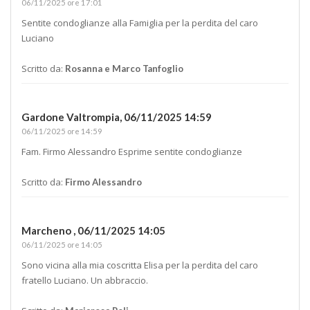
06/11/2025 ore 17:01
Sentite condoglianze alla Famiglia per la perdita del caro
Luciano
Scritto da:
Rosanna e Marco Tanfoglio
Gardone Valtrompia,
06/11/2025 14:59
06/11/2025 ore 14:59
Fam. Firmo Alessandro Esprime sentite condoglianze
Scritto da:
Firmo Alessandro
Marcheno ,
06/11/2025 14:05
06/11/2025 ore 14:05
Sono vicina alla mia coscritta Elisa per la perdita del caro
fratello Luciano. Un abbraccio.