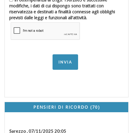
modifiche, i dati di cui dispongo sono trattati con
riservatezza e destinati a finalità connesse agli obblighi
previsti dalle leggi e funzionali all'attività.
PENSIERI DI RICORDO (70)
Sarezzo ,
07/11/2025 20:05