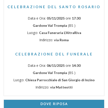
CELEBRAZIONE DEL SANTO ROSARIO
Data e Ora:
ore
05/11/2025
17:30
(BS )
Gardone Val Trompia
Luogo:
Casa Funeraria L'AltraRiva
Indirizzo:
via Roma
CELEBRAZIONE DEL FUNERALE
Data e Ora:
ore
06/11/2025
14:30
(BS )
Gardone Val Trompia
Luogo:
Chiesa Parrocchiale di San Giorgio di Inzino
Indirizzo:
via Matteotti
DOVE RIPOSA