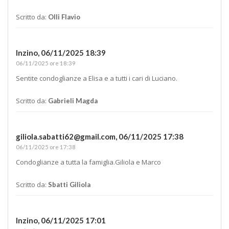
Scritto da:
Olli Flavio
Inzino,
06/11/2025 18:39
06/11/2025 ore 18:39
Sentite condoglianze a Elisa e a tutti i cari di Luciano.
Scritto da:
Gabrieli Magda
giliola.sabatti62@gmail.com
,
06/11/2025 17:38
06/11/2025 ore 17:38
Condoglianze a tutta la famiglia.Giliola e Marco
Scritto da:
Sbatti Giliola
Inzino,
06/11/2025 17:01