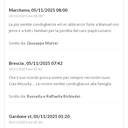
Marcheno,
05/11/2025 08:00
05/11/2025 ore 08:00
Le più sentite condoglianze ed un abbraccio forte a Manuel con
Jenni e a tutti i familiari per la perdita del caro papà Luciano.
Scritto da:
Giuseppe Mattei
Brescia ,
05/11/2025 07:42
05/11/2025 ore 07:42
Che il suo ricordo possa vivere per sempre nei nostri cuori.
Ciao MrLucky.... Le nostre sentite condoglianze alla famiglia.
Scritto da:
Rossella e Raffaella Richiedei
Gardone vt,
05/11/2025 01:20
05/11/2025 ore 01:20