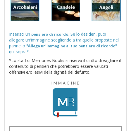
Inserisci un
. Se lo desideri, puoi
pensiero di ricordo
allegare un'immagine scegliendola tra quelle proposte nel
pannello
"Allega un'immagine al tuo pensiero di ricordo"
qui sopra*.
*Lo staff di Memories Books si riserva il diritto di vagliare il
contenuto di pensieri che potrebbero essere valutati
offensivi e/o lesivi della dignità del defunto.
IMMAGINE