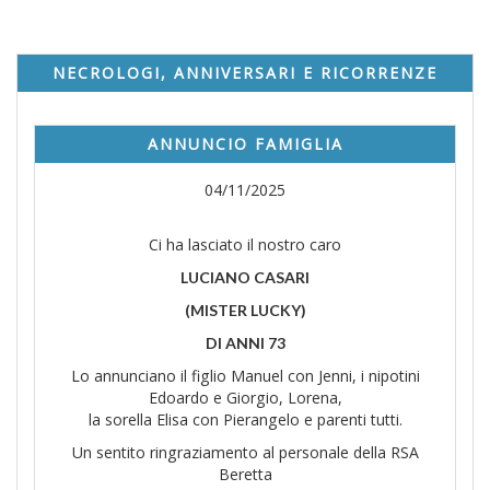
NECROLOGI, ANNIVERSARI E RICORRENZE
ANNUNCIO FAMIGLIA
04/11/2025
Ci ha lasciato il nostro caro
LUCIANO CASARI
(MISTER LUCKY)
DI ANNI 73
Lo annunciano il figlio Manuel con Jenni, i nipotini
Edoardo e Giorgio, Lorena,
la sorella Elisa con Pierangelo e parenti tutti.
Un sentito ringraziamento al personale della RSA
Beretta