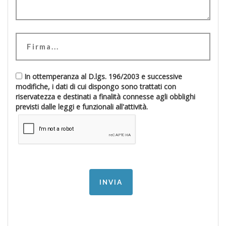
In ottemperanza al D.lgs. 196/2003 e successive
modifiche, i dati di cui dispongo sono trattati con
riservatezza e destinati a finalità connesse agli obblighi
previsti dalle leggi e funzionali all'attività.