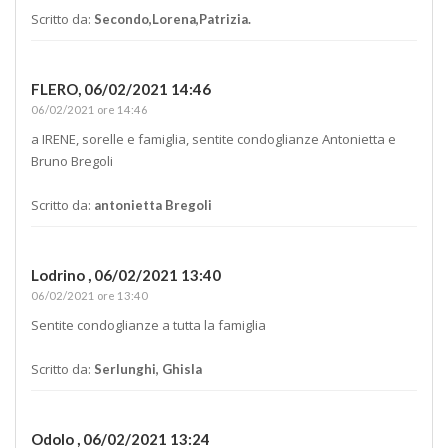
Scritto da:
Secondo,Lorena,Patrizia.
FLERO,
06/02/2021 14:46
06/02/2021 ore 14:46
a IRENE, sorelle e famiglia, sentite condoglianze Antonietta e
Bruno Bregoli
Scritto da:
antonietta Bregoli
Lodrino ,
06/02/2021 13:40
06/02/2021 ore 13:40
Sentite condoglianze a tutta la famiglia
Scritto da:
Serlunghi, Ghisla
Odolo ,
06/02/2021 13:24