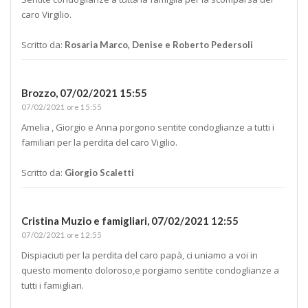
caro Virgilio.
Scritto da:
Rosaria Marco, Denise e Roberto Pedersoli
Brozzo,
07/02/2021 15:55
07/02/2021 ore 15:55
Amelia , Giorgio e Anna porgono sentite condoglianze a tutti i
familiari per la perdita del caro Vigilio.
Scritto da:
Giorgio Scaletti
Cristina Muzio e famigliari,
07/02/2021 12:55
07/02/2021 ore 12:55
Dispiaciuti per la perdita del caro papà, ci uniamo a voi in
questo momento doloroso,e porgiamo sentite condoglianze a
tutti i famigliari.