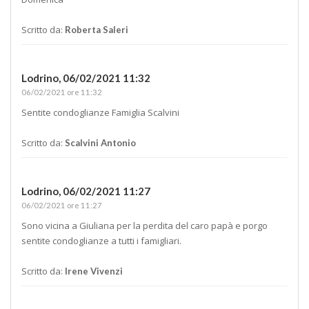
Scritto da:
Roberta Saleri
Lodrino,
06/02/2021 11:32
06/02/2021 ore 11:32
Sentite condoglianze Famiglia Scalvini
Scritto da:
Scalvini Antonio
Lodrino,
06/02/2021 11:27
06/02/2021 ore 11:27
Sono vicina a Giuliana per la perdita del caro papà e porgo
sentite condoglianze a tutti i famigliari.
Scritto da:
Irene Vivenzi