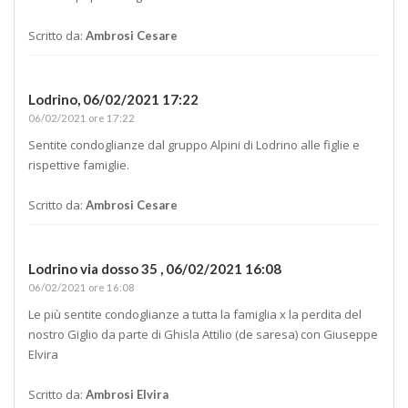
Scritto da:
Ambrosi Cesare
Lodrino,
06/02/2021 17:22
06/02/2021 ore 17:22
Sentite condoglianze dal gruppo Alpini di Lodrino alle figlie e
rispettive famiglie.
Scritto da:
Ambrosi Cesare
Lodrino via dosso 35 ,
06/02/2021 16:08
06/02/2021 ore 16:08
Le più sentite condoglianze a tutta la famiglia x la perdita del
nostro Giglio da parte di Ghisla Attilio (de saresa) con Giuseppe
Elvira
Scritto da:
Ambrosi Elvira