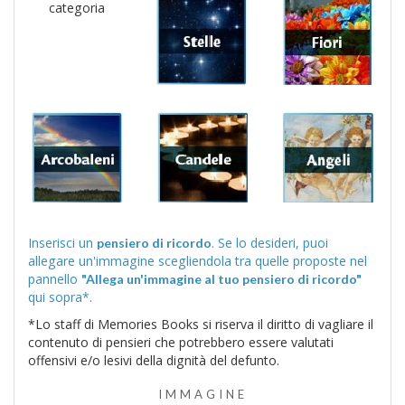
categoria
Inserisci un
. Se lo desideri, puoi
pensiero di ricordo
allegare un'immagine scegliendola tra quelle proposte nel
pannello
"Allega un'immagine al tuo pensiero di ricordo"
qui sopra*.
*Lo staff di Memories Books si riserva il diritto di vagliare il
contenuto di pensieri che potrebbero essere valutati
offensivi e/o lesivi della dignità del defunto.
IMMAGINE