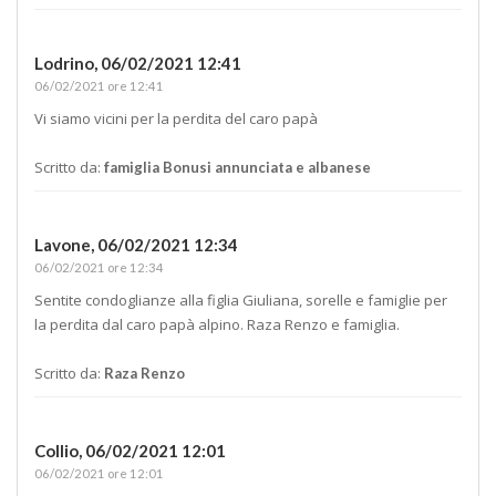
Lodrino,
06/02/2021 12:41
06/02/2021 ore 12:41
Vi siamo vicini per la perdita del caro papà
Scritto da:
famiglia Bonusi annunciata e albanese
Lavone,
06/02/2021 12:34
06/02/2021 ore 12:34
Sentite condoglianze alla figlia Giuliana, sorelle e famiglie per
la perdita dal caro papà alpino. Raza Renzo e famiglia.
Scritto da:
Raza Renzo
Collio,
06/02/2021 12:01
06/02/2021 ore 12:01