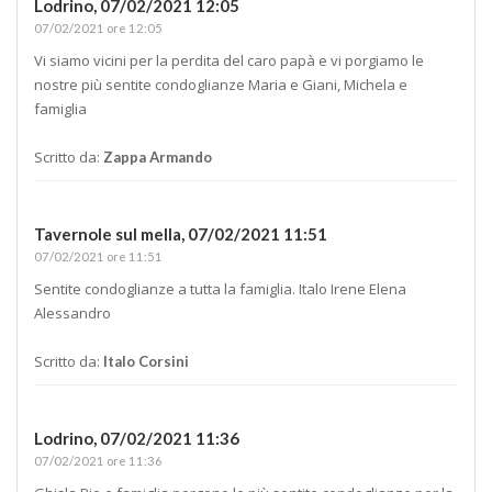
Lodrino,
07/02/2021 12:05
07/02/2021 ore 12:05
Vi siamo vicini per la perdita del caro papà e vi porgiamo le
nostre più sentite condoglianze Maria e Giani, Michela e
famiglia
Scritto da:
Zappa Armando
Tavernole sul mella,
07/02/2021 11:51
07/02/2021 ore 11:51
Sentite condoglianze a tutta la famiglia. Italo Irene Elena
Alessandro
Scritto da:
Italo Corsini
Lodrino,
07/02/2021 11:36
07/02/2021 ore 11:36