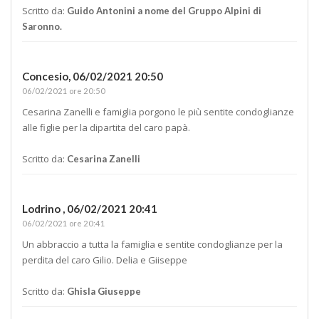
Scritto da:
Guido Antonini a nome del Gruppo Alpini di
Saronno.
Concesio,
06/02/2021 20:50
06/02/2021 ore 20:50
Cesarina Zanelli e famiglia porgono le più sentite condoglianze
alle figlie per la dipartita del caro papà.
Scritto da:
Cesarina Zanelli
Lodrino ,
06/02/2021 20:41
06/02/2021 ore 20:41
Un abbraccio a tutta la famiglia e sentite condoglianze per la
perdita del caro Gilio. Delia e Giiseppe
Scritto da:
Ghisla Giuseppe