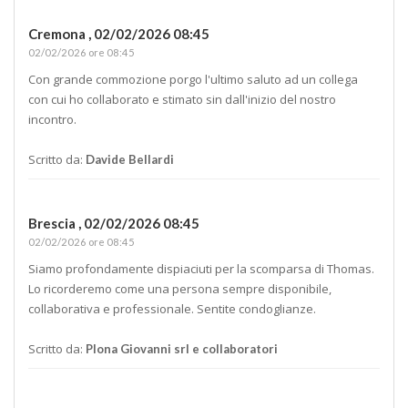
Cremona ,
02/02/2026 08:45
02/02/2026 ore 08:45
Con grande commozione porgo l'ultimo saluto ad un collega
con cui ho collaborato e stimato sin dall'inizio del nostro
incontro.
Scritto da:
Davide Bellardi
Brescia ,
02/02/2026 08:45
02/02/2026 ore 08:45
Siamo profondamente dispiaciuti per la scomparsa di Thomas.
Lo ricorderemo come una persona sempre disponibile,
collaborativa e professionale. Sentite condoglianze.
Scritto da:
Plona Giovanni srl e collaboratori