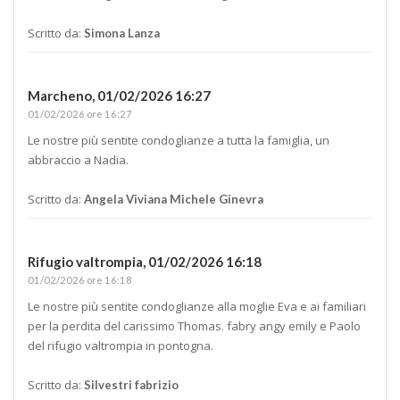
Scritto da:
Simona Lanza
Marcheno,
01/02/2026 16:27
01/02/2026 ore 16:27
Le nostre più sentite condoglianze a tutta la famiglia, un
abbraccio a Nadia.
Scritto da:
Angela Viviana Michele Ginevra
Rifugio valtrompia,
01/02/2026 16:18
01/02/2026 ore 16:18
Le nostre più sentite condoglianze alla moglie Eva e ai familiari
per la perdita del carissimo Thomas. fabry angy emily e Paolo
del rifugio valtrompia in pontogna.
Scritto da:
Silvestri fabrizio