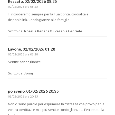
Rezzato,
02/02/2026 08:25
02/02/2026 ore 08:25
Ti ricorderemo sempre per la Tua bontà, cordialità e
disponibilità. Condoglianze alla famiglia
Scritto da:
Rosella Benedetti Rezzola Gabriele
Lavone,
02/02/2026 01:28
02/02/2026 ore 01:28
Sentite condoglianze
Scritto da:
Jonny
polaveno,
01/02/2026 20:35
01/02/2026 ore 20:35
Non ci sono parole per esprimere la tristezza che provo per la
vostra perdita. Le mie più sentite condoglianze a Eva e tutta la