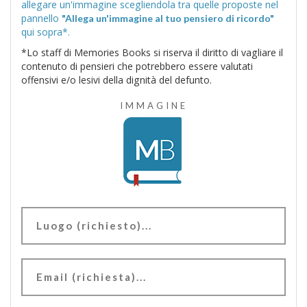
allegare un'immagine scegliendola tra quelle proposte nel
pannello
"Allega un'immagine al tuo pensiero di ricordo"
qui sopra*.
*Lo staff di Memories Books si riserva il diritto di vagliare il
contenuto di pensieri che potrebbero essere valutati
offensivi e/o lesivi della dignità del defunto.
IMMAGINE