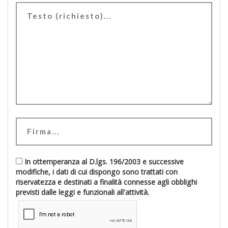
In ottemperanza al D.lgs. 196/2003 e successive
modifiche, i dati di cui dispongo sono trattati con
riservatezza e destinati a finalità connesse agli obblighi
previsti dalle leggi e funzionali all'attività.