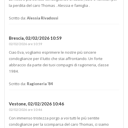
la perdita del caro Thomas . Alessia e famiglia .
Scritto da:
Alessia Rivadossi
Brescia,
02/02/2026 10:59
02/02/2026 ore 10:59
Ciao Eva, vogliamo esprimere le nostre più sincere
condoglianze per il lutto che stai affrontando. Un forte
abbraccio da parte dei tuoi compagni di ragioneria, classe
1984.
Scritto da:
Ragioneria ‘84
Vestone,
02/02/2026 10:46
02/02/2026 ore 10:46
Con immenso tristezza porgo a voi tutti le più sentite
condoglianze per la scomparsa del caro Thomas, ci siamo