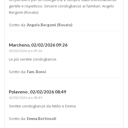
gentile e rispettoso. Sincere condoglianze ai familiari. Angelo
Bergomi (Rovato)
Scritto da:
Angelo Bergomi (Rovato)
Marcheno,
02/02/2026 09:26
02/02/2026 ore 09:26
Le più sentite condoglianze.
Scritto da:
Fam. Bonsi
Polaveno ,
02/02/2026 08:49
02/02/2026 ore 08:49
Sentite condoglianze da Attilio e Emma
Scritto da:
Emma Bettinsoli