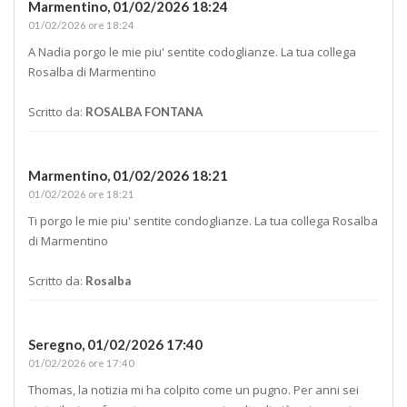
Marmentino,
01/02/2026 18:24
01/02/2026 ore 18:24
A Nadia porgo le mie piu' sentite codoglianze. La tua collega
Rosalba di Marmentino
Scritto da:
ROSALBA FONTANA
Marmentino,
01/02/2026 18:21
01/02/2026 ore 18:21
Ti porgo le mie piu' sentite condoglianze. La tua collega Rosalba
di Marmentino
Scritto da:
Rosalba
Seregno,
01/02/2026 17:40
01/02/2026 ore 17:40
Thomas, la notizia mi ha colpito come un pugno. Per anni sei