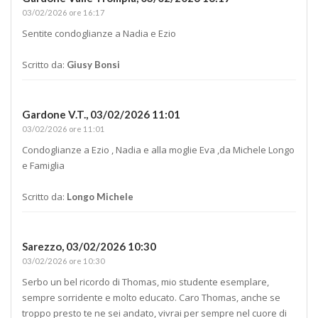
03/02/2026 ore 16:17
Sentite condoglianze a Nadia e Ezio
Scritto da:
Giusy Bonsi
Gardone V.T.,
03/02/2026 11:01
03/02/2026 ore 11:01
Condoglianze a Ezio , Nadia e alla moglie Eva ,da Michele Longo
e Famiglia
Scritto da:
Longo Michele
Sarezzo,
03/02/2026 10:30
03/02/2026 ore 10:30
Serbo un bel ricordo di Thomas, mio studente esemplare,
sempre sorridente e molto educato. Caro Thomas, anche se
troppo presto te ne sei andato, vivrai per sempre nel cuore di