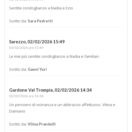
Sentite condoglianze a Nadia e Ezio
Scritto da:
Sara Pedretti
Sarezzo,
02/02/2026 15:49
02/02/2026 ore 15:49
Le mie più sentite condoglianze a Nadia e familiari.
Scritto da:
Gaeni Yuri
Gardone Val Trompia,
02/02/2026 14:34
02/02/2026 ore 14:34
Un pensiero di vicinanza e un abbraccio affettuoso. Vilma e
Damiano
Scritto da:
Vilma Prandelli