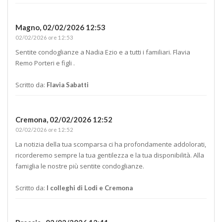
Magno,
02/02/2026 12:53
02/02/2026 ore 12:53
Sentite condoglianze a Nadia Ezio e a tutti i familiari. Flavia
Remo Porteri e figli .
Scritto da:
Flavia Sabatti
Cremona,
02/02/2026 12:52
02/02/2026 ore 12:52
La notizia della tua scomparsa ci ha profondamente addolorati,
ricorderemo sempre la tua gentilezza e la tua disponibilità. Alla
famiglia le nostre più sentite condoglianze.
Scritto da:
I colleghi di Lodi e Cremona