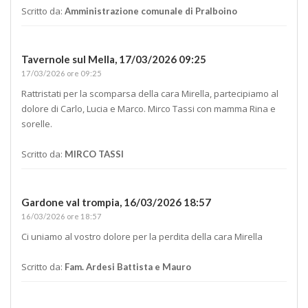
Scritto da:
Amministrazione comunale di Pralboino
Tavernole sul Mella,
17/03/2026 09:25
17/03/2026 ore 09:25
Rattristati per la scomparsa della cara Mirella, partecipiamo al
dolore di Carlo, Lucia e Marco. Mirco Tassi con mamma Rina e
sorelle.
Scritto da:
MIRCO TASSI
Gardone val trompia,
16/03/2026 18:57
16/03/2026 ore 18:57
Ci uniamo al vostro dolore per la perdita della cara Mirella
Scritto da:
Fam. Ardesi Battista e Mauro