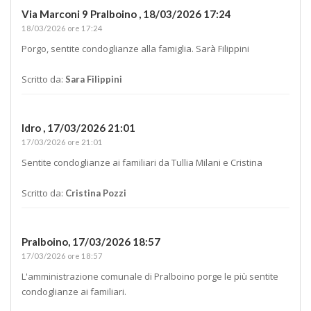
Via Marconi 9 Pralboino ,
18/03/2026 17:24
18/03/2026 ore 17:24
Porgo, sentite condoglianze alla famiglia. Sarà Filippini
Scritto da:
Sara Filippini
Idro ,
17/03/2026 21:01
17/03/2026 ore 21:01
Sentite condoglianze ai familiari da Tullia Milani e Cristina
Scritto da:
Cristina Pozzi
Pralboino,
17/03/2026 18:57
17/03/2026 ore 18:57
L'amministrazione comunale di Pralboino porge le più sentite
condoglianze ai familiari.