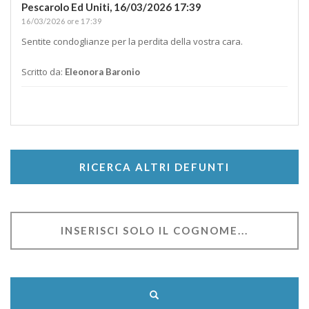
Pescarolo Ed Uniti,
16/03/2026 17:39
16/03/2026 ore 17:39
Sentite condoglianze per la perdita della vostra cara.
Scritto da:
Eleonora Baronio
RICERCA ALTRI DEFUNTI