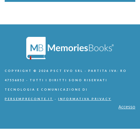
COPYRIGHT © 2026 PSCT EVO SRL - PARTITA IVA: RO
47556852 - TUTTI I DIRITTI SONO RISERVATI
TECNOLOGIA E COMUNICAZIONE DI
PERSEMPRECONTE.IT
-
INFORMATIVA PRIVACY
Accesso