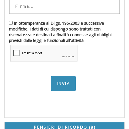
In ottemperanza al D.lgs. 196/2003 e successive
modifiche, i dati di cui dispongo sono trattati con
riservatezza e destinati a finalità connesse agli obblighi
previsti dalle leggi e funzionali all'attività.
PENSIERI DI RICORDO (8)