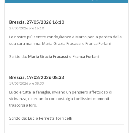
Brescia,
27/05/2026 16:10
27/05/2026 ore 16:10
Le nostre più sentite condoglianze a Marco per la perdita della
sua cara mamma. Maria Grazia Fracassi e Franca Forlani
Scritto da:
Maria Grazia Fracassi e Franca Forlani
Brescia,
19/03/2026 08:33
19/03/2026 ore 08:33
Lucio e tutta la famiglia, inviano un pensiero affettuoso di
vicinanza, ricordando con nostalgia i bellissimi momenti
trascorsi a Idro.
Scritto da:
Lucio Ferretti Torricelli