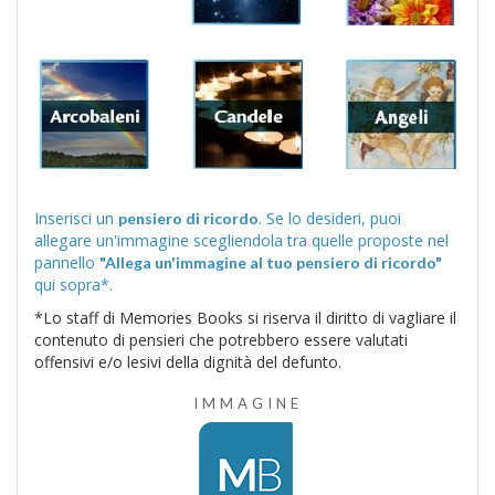
Inserisci un
. Se lo desideri, puoi
pensiero di ricordo
allegare un'immagine scegliendola tra quelle proposte nel
pannello
"Allega un'immagine al tuo pensiero di ricordo"
qui sopra*.
*Lo staff di Memories Books si riserva il diritto di vagliare il
contenuto di pensieri che potrebbero essere valutati
offensivi e/o lesivi della dignità del defunto.
IMMAGINE