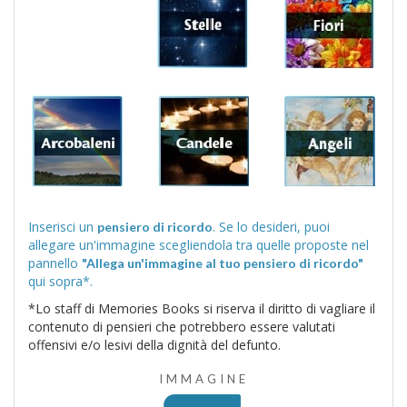
Inserisci un
. Se lo desideri, puoi
pensiero di ricordo
allegare un'immagine scegliendola tra quelle proposte nel
pannello
"Allega un'immagine al tuo pensiero di ricordo"
qui sopra*.
*Lo staff di Memories Books si riserva il diritto di vagliare il
contenuto di pensieri che potrebbero essere valutati
offensivi e/o lesivi della dignità del defunto.
IMMAGINE