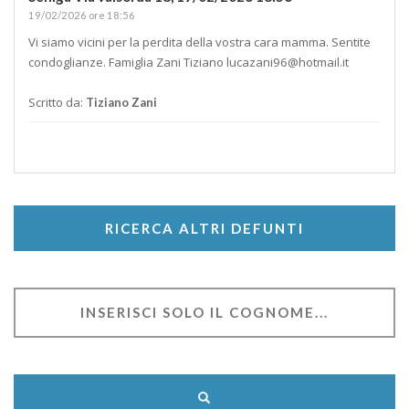
19/02/2026 ore 18:56
Vi siamo vicini per la perdita della vostra cara mamma. Sentite
condoglianze. Famiglia Zani Tiziano
lucazani96@hotmail.it
Scritto da:
Tiziano Zani
RICERCA ALTRI DEFUNTI