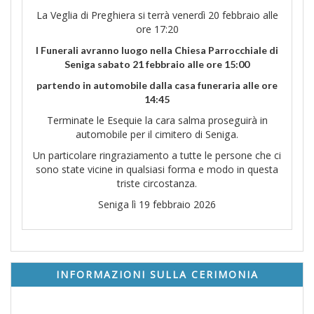
La Veglia di Preghiera si terrà venerdì 20 febbraio alle
ore 17:20
I Funerali avranno luogo nella Chiesa Parrocchiale di
Seniga sabato 21 febbraio alle ore 15:00
partendo in automobile dalla casa funeraria alle ore
14:45
Terminate le Esequie la cara salma proseguirà in
automobile per il cimitero di Seniga.
Un particolare ringraziamento a tutte le persone che ci
sono state vicine in qualsiasi forma e modo in questa
triste circostanza.
Seniga lì 19 febbraio 2026
INFORMAZIONI SULLA CERIMONIA