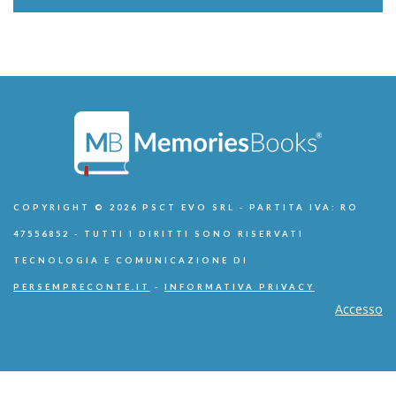
COPYRIGHT © 2026 PSCT EVO SRL - PARTITA IVA: RO
47556852 - TUTTI I DIRITTI SONO RISERVATI
TECNOLOGIA E COMUNICAZIONE DI
PERSEMPRECONTE.IT
-
INFORMATIVA PRIVACY
Accesso