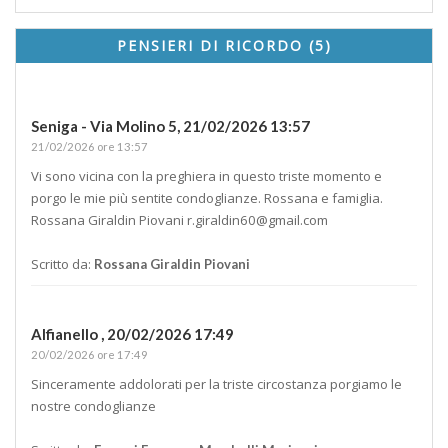
PENSIERI DI RICORDO (5)
Seniga - Via Molino 5,
21/02/2026 13:57
21/02/2026 ore 13:57
Vi sono vicina con la preghiera in questo triste momento e
porgo le mie più sentite condoglianze. Rossana e famiglia.
Rossana Giraldin Piovani
r.giraldin60@gmail.com
Scritto da:
Rossana Giraldin Piovani
Alfianello ,
20/02/2026 17:49
20/02/2026 ore 17:49
Sinceramente addolorati per la triste circostanza porgiamo le
nostre condoglianze