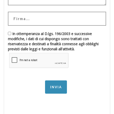
In ottemperanza al D.lgs. 196/2003 e successive
modifiche, i dati di cui dispongo sono trattati con
riservatezza e destinati a finalità connesse agli obblighi
previsti dalle leggi e funzionali all'attività.