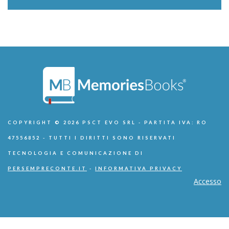
COPYRIGHT © 2026 PSCT EVO SRL - PARTITA IVA: RO
47556852 - TUTTI I DIRITTI SONO RISERVATI
TECNOLOGIA E COMUNICAZIONE DI
PERSEMPRECONTE.IT
-
INFORMATIVA PRIVACY
Accesso