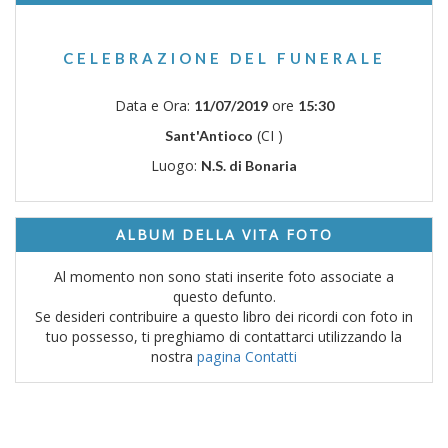
CELEBRAZIONE DEL FUNERALE
Data e Ora:
ore
11/07/2019
15:30
(CI )
Sant'Antioco
Luogo:
N.S. di Bonaria
ALBUM DELLA VITA FOTO
Al momento non sono stati inserite foto associate a
questo defunto.
Se desideri contribuire a questo libro dei ricordi con foto in
tuo possesso, ti preghiamo di contattarci utilizzando la
nostra
pagina Contatti