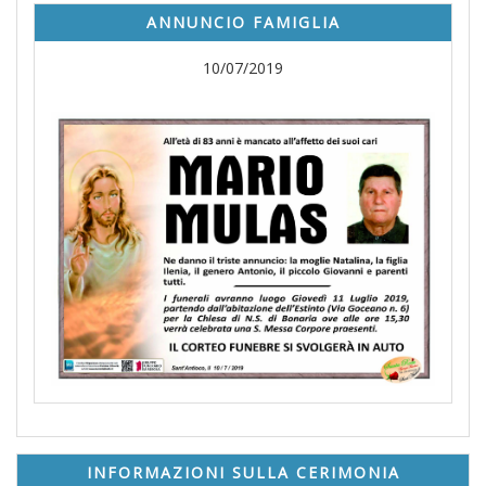
ANNUNCIO FAMIGLIA
10/07/2019
INFORMAZIONI SULLA CERIMONIA