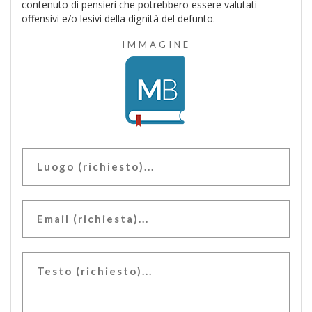
contenuto di pensieri che potrebbero essere valutati
offensivi e/o lesivi della dignità del defunto.
IMMAGINE