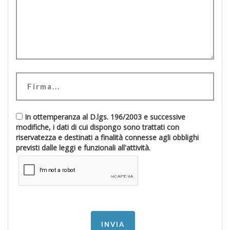
In ottemperanza al D.lgs. 196/2003 e successive
modifiche, i dati di cui dispongo sono trattati con
riservatezza e destinati a finalità connesse agli obblighi
previsti dalle leggi e funzionali all'attività.