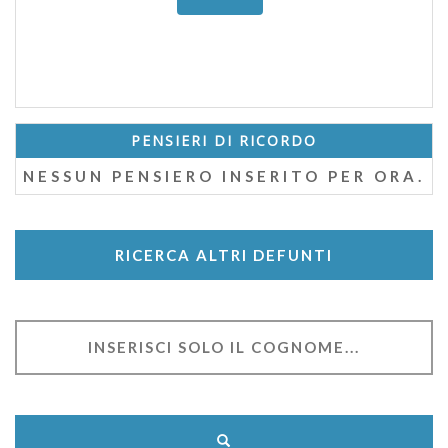
PENSIERI DI RICORDO
NESSUN PENSIERO INSERITO PER ORA.
RICERCA ALTRI DEFUNTI