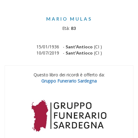
MARIO MULAS
Età:
83
15/01/1936 -
(CI )
Sant'Antioco
10/07/2019 -
(CI )
Sant'Antioco
Questo libro dei ricordi è offerto da:
Gruppo Funerario Sardegna