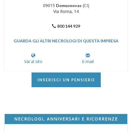
09015
(CI)
Domusnovas
Via Roma, 14
800 144 929
GUARDA GLI ALTRI NECROLOGI DI QUESTA IMPRESA
Vai al sito
E-mail
INSERISCI UN PENSIERO
NECROLOGI, ANNIVERSARI E RICORRENZE