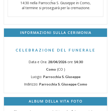
14:30 nella Parrocchia S. Giuseppe in Como,
al termine si proseguirà per la cremazione.
INFORMAZIONI SULLA CERIMONIA
CELEBRAZIONE DEL FUNERALE
Data e Ora:
ore
28/04/2026
14:30
(CO )
Como
Luogo:
Parrocchia S. Giuseppe
Indirizzo:
Parrocchia S. Giuseppe Como
ALBUM DELLA VITA FOTO