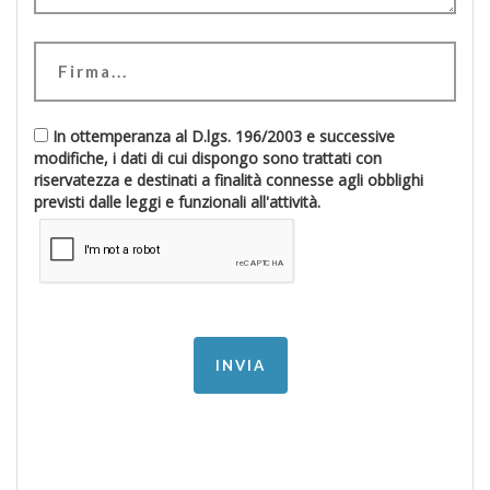
In ottemperanza al D.lgs. 196/2003 e successive
modifiche, i dati di cui dispongo sono trattati con
riservatezza e destinati a finalità connesse agli obblighi
previsti dalle leggi e funzionali all'attività.