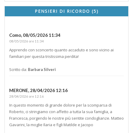
PENSIERI DI RICORDO (5)
Como,
08/05/2026 11:34
08/05/2026 ore 11:34
Apprendo con sconcerto quanto accaduto e sono vicino ai
familiari per questa tristissima perdita!
Scritto da:
Barbara Silveri
MERONE,
28/04/2026 12:16
28/04/2026 ore 12:16
In questo momento di grande dolore per la scomparsa di
Roberto, ci stringiamo con affetto a tutta la sua famiglia, a
Francesca, porgendo le nostre più sentite condoglianze. Matteo
Gavarini, la moglie Ilaria e figli Matilde e Jacopo