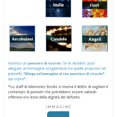
Inserisci un
. Se lo desideri, puoi
pensiero di ricordo
allegare un'immagine scegliendola tra quelle proposte nel
pannello
"Allega un'immagine al tuo pensiero di ricordo"
qui sopra*.
*Lo staff di Memories Books si riserva il diritto di vagliare il
contenuto di pensieri che potrebbero essere valutati
offensivi e/o lesivi della dignità del defunto.
IMMAGINE