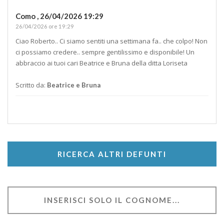
Como ,
26/04/2026 19:29
26/04/2026 ore 19:29
Ciao Roberto.. Ci siamo sentiti una settimana fa.. che colpo! Non
ci possiamo credere.. sempre gentilissimo e disponibile! Un
abbraccio ai tuoi cari Beatrice e Bruna della ditta Loriseta
Scritto da:
Beatrice e Bruna
RICERCA ALTRI DEFUNTI