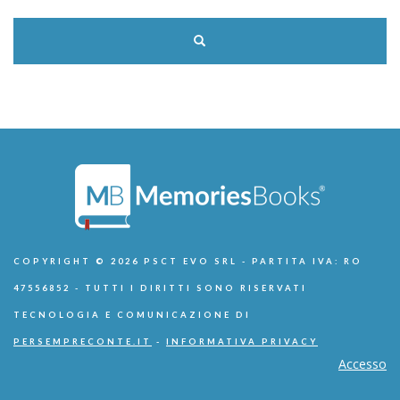
COPYRIGHT © 2026 PSCT EVO SRL - PARTITA IVA: RO
47556852 - TUTTI I DIRITTI SONO RISERVATI
TECNOLOGIA E COMUNICAZIONE DI
PERSEMPRECONTE.IT
-
INFORMATIVA PRIVACY
Accesso