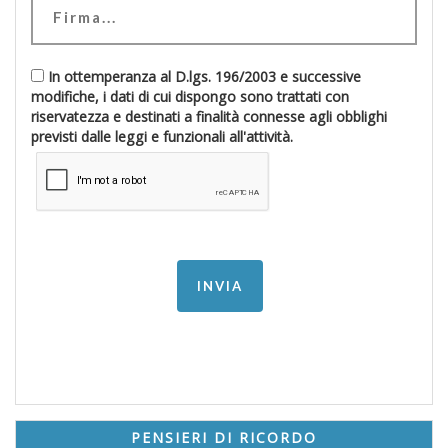
In ottemperanza al D.lgs. 196/2003 e successive
modifiche, i dati di cui dispongo sono trattati con
riservatezza e destinati a finalità connesse agli obblighi
previsti dalle leggi e funzionali all'attività.
PENSIERI DI RICORDO