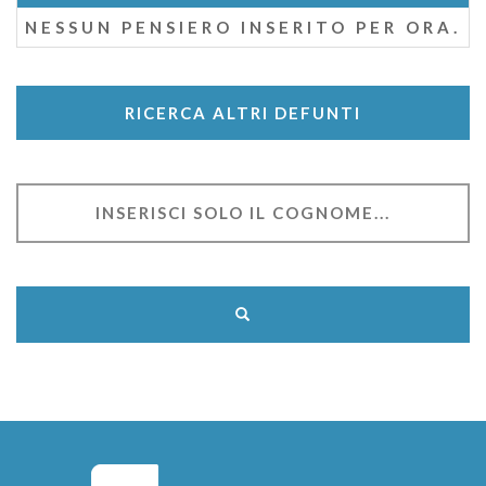
NESSUN PENSIERO INSERITO PER ORA.
RICERCA ALTRI DEFUNTI