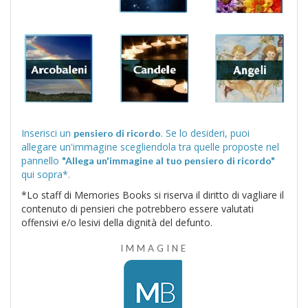
Inserisci un
. Se lo desideri, puoi
pensiero di ricordo
allegare un'immagine scegliendola tra quelle proposte nel
pannello
"Allega un'immagine al tuo pensiero di ricordo"
qui sopra*.
*Lo staff di Memories Books si riserva il diritto di vagliare il
contenuto di pensieri che potrebbero essere valutati
offensivi e/o lesivi della dignità del defunto.
IMMAGINE