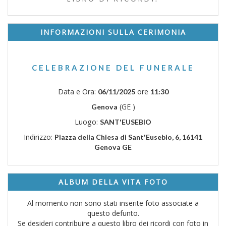
INFORMAZIONI SULLA CERIMONIA
CELEBRAZIONE DEL FUNERALE
Data e Ora:
ore
06/11/2025
11:30
(GE )
Genova
Luogo:
SANT'EUSEBIO
Indirizzo:
Piazza della Chiesa di Sant'Eusebio, 6, 16141
Genova GE
ALBUM DELLA VITA FOTO
Al momento non sono stati inserite foto associate a
questo defunto.
Se desideri contribuire a questo libro dei ricordi con foto in