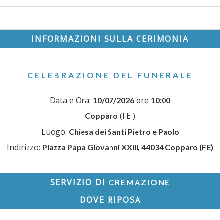
INFORMAZIONI SULLA CERIMONIA
CELEBRAZIONE DEL FUNERALE
Data e Ora:
ore
10/07/2026
10:00
(FE )
Copparo
Luogo:
Chiesa dei Santi Pietro e Paolo
Indirizzo:
Piazza Papa Giovanni XXIII, 44034 Copparo (FE)
SERVIZIO DI
CREMAZIONE
DOVE RIPOSA