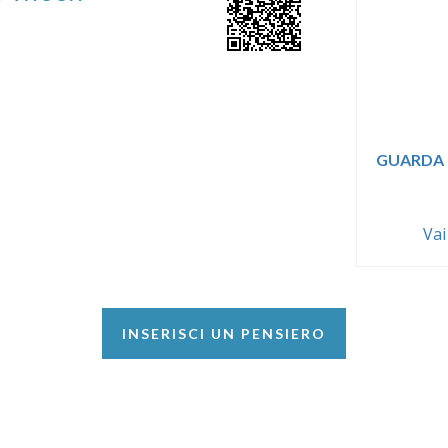
GUARDA 
Vai
INSERISCI UN PENSIERO