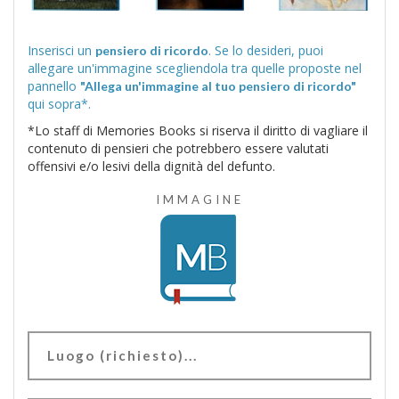
Inserisci un
. Se lo desideri, puoi
pensiero di ricordo
allegare un'immagine scegliendola tra quelle proposte nel
pannello
"Allega un'immagine al tuo pensiero di ricordo"
qui sopra*.
*Lo staff di Memories Books si riserva il diritto di vagliare il
contenuto di pensieri che potrebbero essere valutati
offensivi e/o lesivi della dignità del defunto.
IMMAGINE