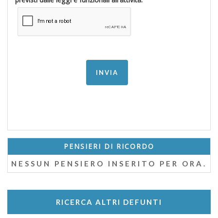
PENSIERI DI RICORDO
NESSUN PENSIERO INSERITO PER ORA.
RICERCA ALTRI DEFUNTI