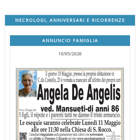
NECROLOGI, ANNIVERSARI E RICORRENZE
ANNUNCIO FAMIGLIA
10/05/2026