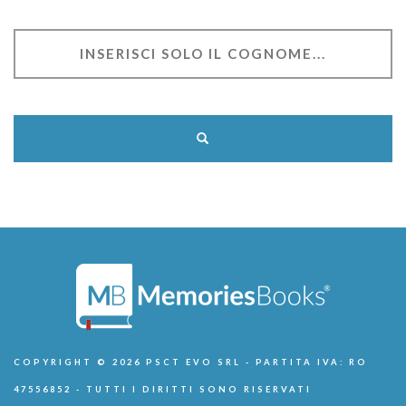
COPYRIGHT © 2026 PSCT EVO SRL - PARTITA IVA: RO
47556852 - TUTTI I DIRITTI SONO RISERVATI