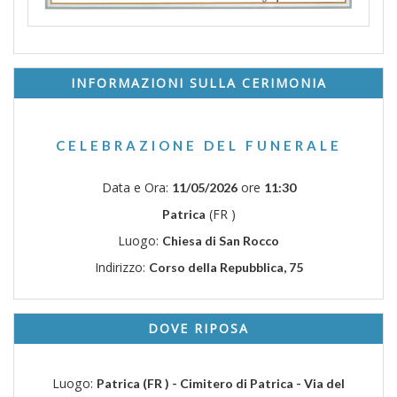
INFORMAZIONI SULLA CERIMONIA
CELEBRAZIONE DEL FUNERALE
Data e Ora:
ore
11/05/2026
11:30
(FR )
Patrica
Luogo:
Chiesa di San Rocco
Indirizzo:
Corso della Repubblica, 75
DOVE RIPOSA
Luogo:
Patrica (FR ) - Cimitero di Patrica - Via del