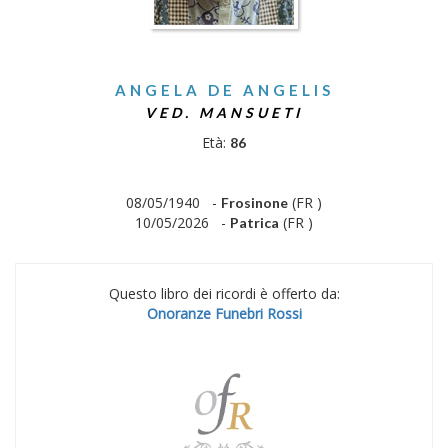
ANGELA DE ANGELIS
VED. MANSUETI
Età:
86
08/05/1940 -
(FR )
Frosinone
10/05/2026 -
(FR )
Patrica
Questo libro dei ricordi è offerto da:
Onoranze Funebri Rossi