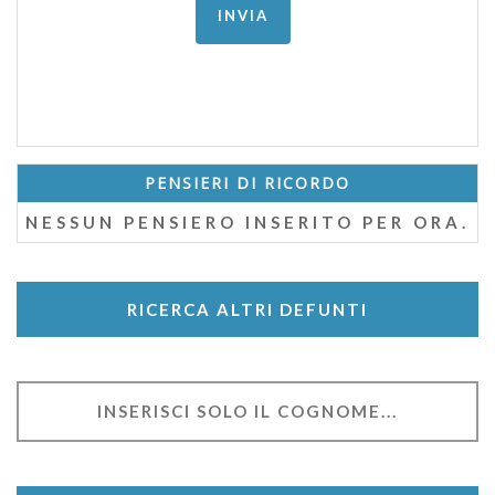
PENSIERI DI RICORDO
NESSUN PENSIERO INSERITO PER ORA.
RICERCA ALTRI DEFUNTI