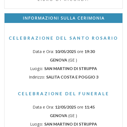
INFORMAZIONI SULLA CERIMONIA
CELEBRAZIONE DEL SANTO ROSARIO
Data e Ora:
ore
10/05/2025
19:30
(GE )
GENOVA
Luogo:
SAN MARTINO DI STRUPPA
Indirizzo:
SALITA COSTA E POGGIO 3
CELEBRAZIONE DEL FUNERALE
Data e Ora:
ore
12/05/2025
11:45
(GE )
GENOVA
Luogo:
SAN MARTINO DI STRUPPA