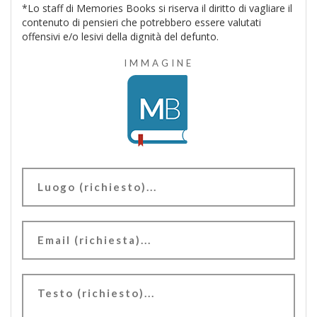
*Lo staff di Memories Books si riserva il diritto di vagliare il
contenuto di pensieri che potrebbero essere valutati
offensivi e/o lesivi della dignità del defunto.
IMMAGINE