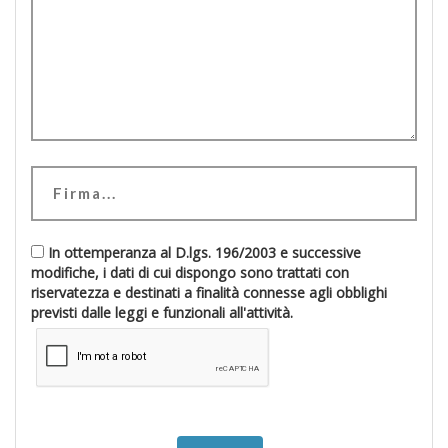
In ottemperanza al D.lgs. 196/2003 e successive
modifiche, i dati di cui dispongo sono trattati con
riservatezza e destinati a finalità connesse agli obblighi
previsti dalle leggi e funzionali all'attività.