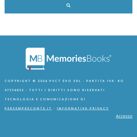
COPYRIGHT © 2026 PSCT EVO SRL - PARTITA IVA: RO
47556852 - TUTTI I DIRITTI SONO RISERVATI
TECNOLOGIA E COMUNICAZIONE DI
PERSEMPRECONTE.IT
-
INFORMATIVA PRIVACY
Accesso