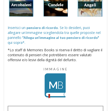
Inserisci un
. Se lo desideri, puoi
pensiero di ricordo
allegare un'immagine scegliendola tra quelle proposte nel
pannello
"Allega un'immagine al tuo pensiero di ricordo"
qui sopra*.
*Lo staff di Memories Books si riserva il diritto di vagliare il
contenuto di pensieri che potrebbero essere valutati
offensivi e/o lesivi della dignità del defunto.
IMMAGINE