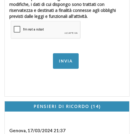
modifiche, i dati di cui dispongo sono trattati con
riservatezza e destinati a finalità connesse agli obblighi
previsti dalle leggi e funzionali all'attività.
PENSIERI DI RICORDO (14)
Genova,
17/03/2024 21:37