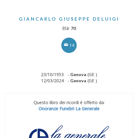
GIANCARLO GIUSEPPE DELUIGI
Età:
70
14
23/10/1953 -
(GE )
Genova
12/03/2024 -
(GE )
Genova
Questo libro dei ricordi è offerto da:
Onoranze Funebri La Generale