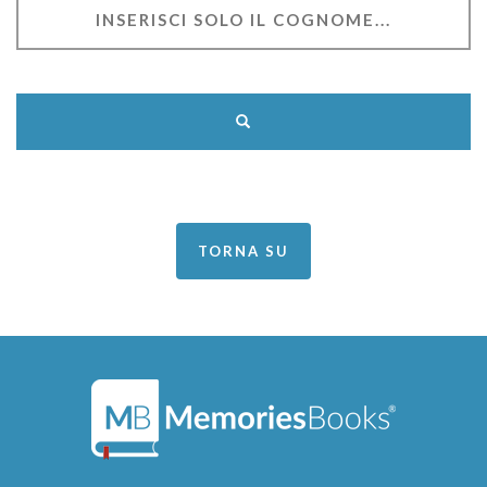
TORNA SU