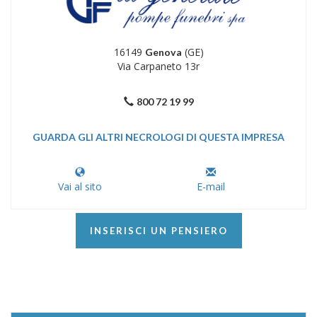
16149
(GE)
Genova
Via Carpaneto 13r
800 72 19 99
GUARDA GLI ALTRI NECROLOGI DI QUESTA IMPRESA
Vai al sito
E-mail
INSERISCI UN PENSIERO