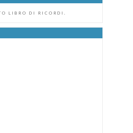
O LIBRO DI RICORDI.