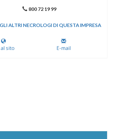
800 72 19 99
GLI ALTRI NECROLOGI DI QUESTA IMPRESA
 al sito
E-mail