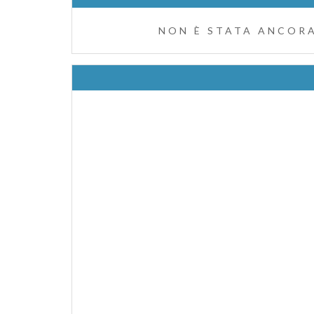
NON È STATA ANCORA