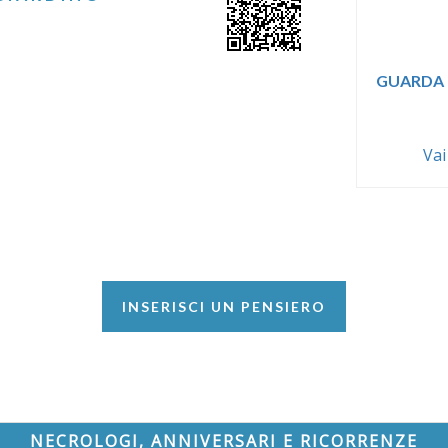
GUARDA 
Vai
INSERISCI UN PENSIERO
NECROLOGI, ANNIVERSARI E RICORRENZE