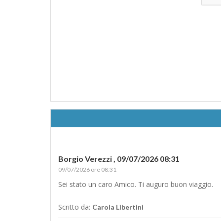
Borgio Verezzi ,
09/07/2026 08:31
09/07/2026 ore 08:31
Sei stato un caro Amico. Ti auguro buon viaggio.
Scritto da:
Carola Libertini