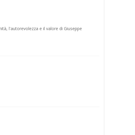
tà, l'autorevolezza e il valore di Giuseppe