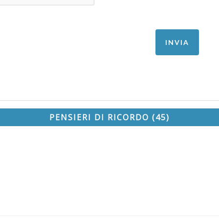
PENSIERI DI RICORDO (45)