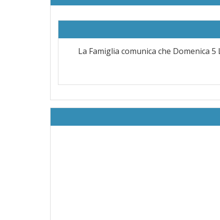
La Famiglia comunica che Domenica 5 Lu