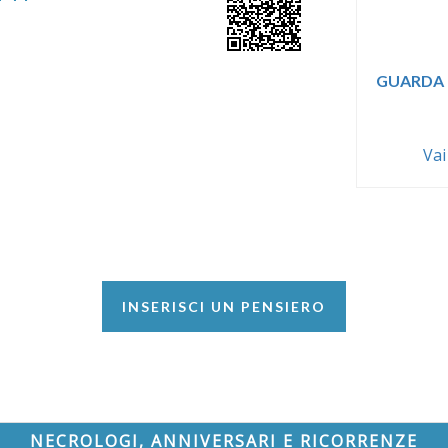
GUARDA 
Vai
INSERISCI UN PENSIERO
NECROLOGI, ANNIVERSARI E RICORRENZE