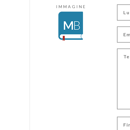
IMMAGINE