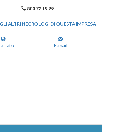
800 72 19 99
GLI ALTRI NECROLOGI DI QUESTA IMPRESA
 al sito
E-mail