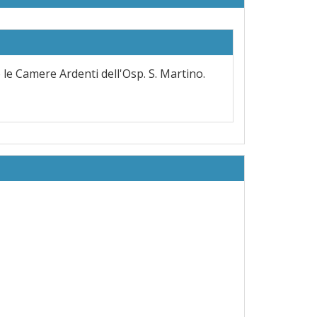
le Camere Ardenti dell'Osp. S. Martino.