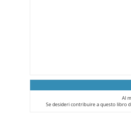
Al m
Se desideri contribuire a questo libro d