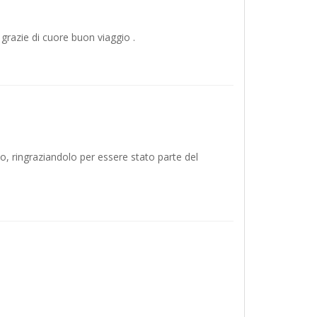
grazie di cuore buon viaggio .
to, ringraziandolo per essere stato parte del