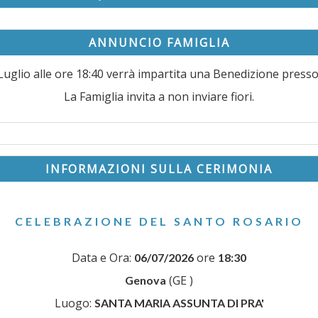
ANNUNCIO FAMIGLIA
glio alle ore 18:40 verrà impartita una Benedizione presso 
La Famiglia invita a non inviare fiori.
INFORMAZIONI SULLA CERIMONIA
CELEBRAZIONE DEL SANTO ROSARIO
Data e Ora:
ore
06/07/2026
18:30
(GE )
Genova
Luogo:
SANTA MARIA ASSUNTA DI PRA'