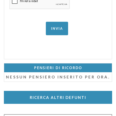
PENSIERI DI RICORDO
NESSUN PENSIERO INSERITO PER ORA.
RICERCA ALTRI DEFUNTI