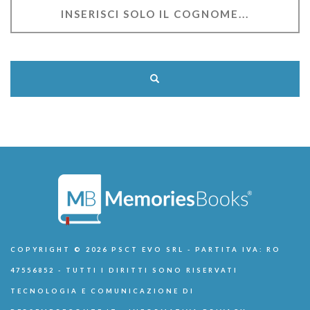
COPYRIGHT © 2026 PSCT EVO SRL - PARTITA IVA: RO
47556852 - TUTTI I DIRITTI SONO RISERVATI
TECNOLOGIA E COMUNICAZIONE DI