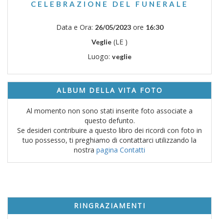
CELEBRAZIONE DEL FUNERALE
Data e Ora:
ore
26/05/2023
16:30
(LE )
Veglie
Luogo:
veglie
ALBUM DELLA VITA FOTO
Al momento non sono stati inserite foto associate a
questo defunto.
Se desideri contribuire a questo libro dei ricordi con foto in
tuo possesso, ti preghiamo di contattarci utilizzando la
nostra
pagina Contatti
RINGRAZIAMENTI