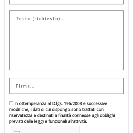
In ottemperanza al D.lgs. 196/2003 e successive
modifiche, i dati di cui dispongo sono trattati con
riservatezza e destinati a finalità connesse agli obblighi
previsti dalle leggi e funzionali all'attività.