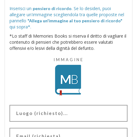
Inserisci un
. Se lo desideri, puoi
pensiero di ricordo
allegare un'immagine scegliendola tra quelle proposte nel
pannello
"Allega un'immagine al tuo pensiero di ricordo"
qui sopra*.
*Lo staff di Memories Books si riserva il diritto di vagliare il
contenuto di pensieri che potrebbero essere valutati
offensivi e/o lesivi della dignità del defunto.
IMMAGINE