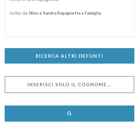
Scritto da:
Nino e Sandra Rapagnetta e Famiglia
RICERCA ALTRI DEFUNTI