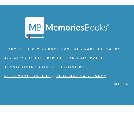
COPYRIGHT © 2026 PSCT EVO SRL - PARTITA IVA: RO
47556852 - TUTTI I DIRITTI SONO RISERVATI
TECNOLOGIA E COMUNICAZIONE DI
PERSEMPRECONTE.IT
-
INFORMATIVA PRIVACY
Accesso