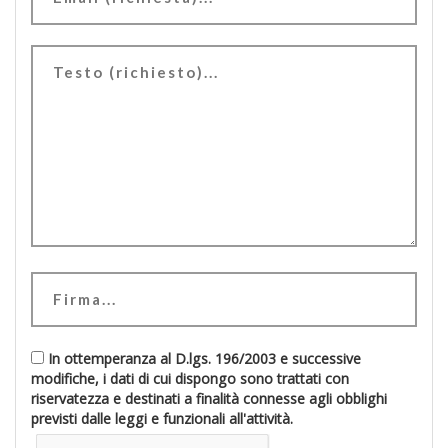
In ottemperanza al D.lgs. 196/2003 e successive
modifiche, i dati di cui dispongo sono trattati con
riservatezza e destinati a finalità connesse agli obblighi
previsti dalle leggi e funzionali all'attività.