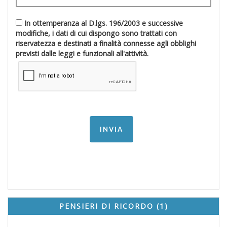
In ottemperanza al D.lgs. 196/2003 e successive
modifiche, i dati di cui dispongo sono trattati con
riservatezza e destinati a finalità connesse agli obblighi
previsti dalle leggi e funzionali all'attività.
PENSIERI DI RICORDO (1)