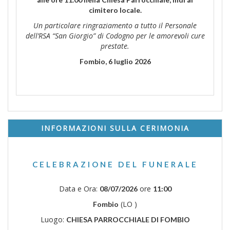
cimitero locale.
Un particolare ringraziamento a tutto il Personale
dell’RSA “San Giorgio” di Codogno per le amorevoli cure
prestate.
Fombio, 6 luglio 2026
INFORMAZIONI SULLA CERIMONIA
CELEBRAZIONE DEL FUNERALE
Data e Ora:
ore
08/07/2026
11:00
(LO )
Fombio
Luogo:
CHIESA PARROCCHIALE DI FOMBIO