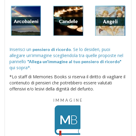
Inserisci un
. Se lo desideri, puoi
pensiero di ricordo
allegare un'immagine scegliendola tra quelle proposte nel
pannello
"Allega un'immagine al tuo pensiero di ricordo"
qui sopra*.
*Lo staff di Memories Books si riserva il diritto di vagliare il
contenuto di pensieri che potrebbero essere valutati
offensivi e/o lesivi della dignità del defunto.
IMMAGINE