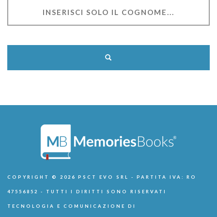
COPYRIGHT © 2026 PSCT EVO SRL - PARTITA IVA: RO
47556852 - TUTTI I DIRITTI SONO RISERVATI
TECNOLOGIA E COMUNICAZIONE DI