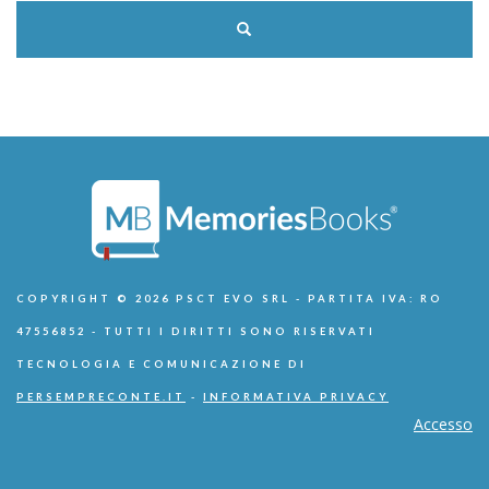
COPYRIGHT © 2026 PSCT EVO SRL - PARTITA IVA: RO
47556852 - TUTTI I DIRITTI SONO RISERVATI
TECNOLOGIA E COMUNICAZIONE DI
PERSEMPRECONTE.IT
-
INFORMATIVA PRIVACY
Accesso