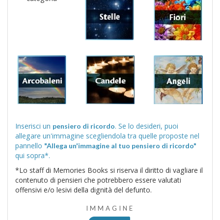
Inserisci un
. Se lo desideri, puoi
pensiero di ricordo
allegare un'immagine scegliendola tra quelle proposte nel
pannello
"Allega un'immagine al tuo pensiero di ricordo"
qui sopra*.
*Lo staff di Memories Books si riserva il diritto di vagliare il
contenuto di pensieri che potrebbero essere valutati
offensivi e/o lesivi della dignità del defunto.
IMMAGINE