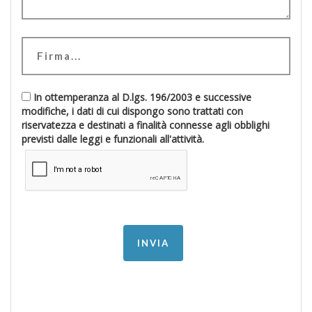
In ottemperanza al D.lgs. 196/2003 e successive
modifiche, i dati di cui dispongo sono trattati con
riservatezza e destinati a finalità connesse agli obblighi
previsti dalle leggi e funzionali all'attività.