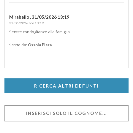
Mirabello ,
31/05/2026 13:19
31/05/2026 ore 13:19
Sentite condoglianze alla famiglia
Scritto da:
Ossola Piera
RICERCA ALTRI DEFUNTI