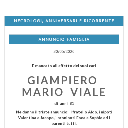
NECROLOGI, ANNIVERSARI E RICORRENZE
ANNUNCIO FAMIGLIA
30/05/2026
È mancato all’affetto dei suoi cari
GIAMPIERO
MARIO VIALE
di anni 81
Ne danno il triste annuncio: il fratello Aldo, i nipoti
Valentina e Jacopo, i pronipoti Enea e Sophie ed i
parenti tutti.