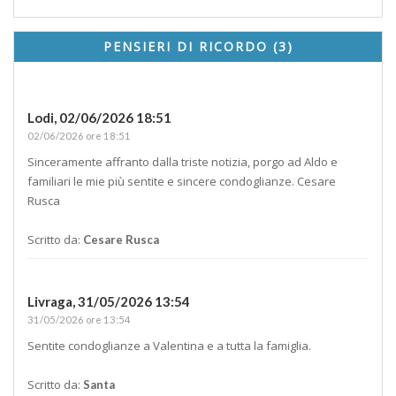
PENSIERI DI RICORDO (3)
Lodi,
02/06/2026 18:51
02/06/2026 ore 18:51
Sinceramente affranto dalla triste notizia, porgo ad Aldo e
familiari le mie più sentite e sincere condoglianze. Cesare
Rusca
Scritto da:
Cesare Rusca
Livraga,
31/05/2026 13:54
31/05/2026 ore 13:54
Sentite condoglianze a Valentina e a tutta la famiglia.
Scritto da:
Santa