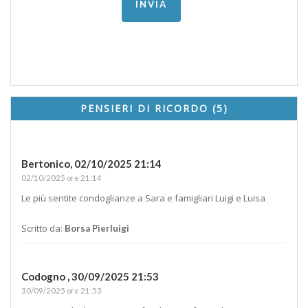
PENSIERI DI RICORDO (5)
Bertonico,
02/10/2025 21:14
02/10/2025 ore 21:14
Le più sentite condoglianze a Sara e famigliari Luigi e Luisa
Scritto da:
Borsa Pierluigi
Codogno ,
30/09/2025 21:53
30/09/2025 ore 21:53