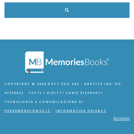
COPYRIGHT © 2026 PSCT EVO SRL - PARTITA IVA: RO
47556852 - TUTTI I DIRITTI SONO RISERVATI
TECNOLOGIA E COMUNICAZIONE DI
PERSEMPRECONTE.IT
-
INFORMATIVA PRIVACY
Accesso