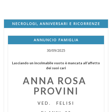
NECROLOGI, ANNIVERSARI E RICORRENZE
ANNUNCIO FAMIGLIA
30/09/2025
Lasciando un incolmabile vuoto è mancata all’affetto
dei suoi cari
ANNA ROSA
PROVINI
VED. FELISI