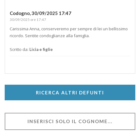
Codogno,
30/09/2025 17:47
30/09/2025 ore 17:47
Carissima Anna, conserveremo per sempre di lei un bellissimo
ricordo. Sentite condoglianze alla famiglia.
Scritto da:
Licia e figlie
RICERCA ALTRI DEFUNTI