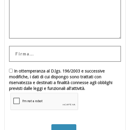
In ottemperanza al D.lgs. 196/2003 e successive
modifiche, i dati di cui dispongo sono trattati con
riservatezza e destinati a finalità connesse agli obblighi
previsti dalle leggi e funzionali all'attività.