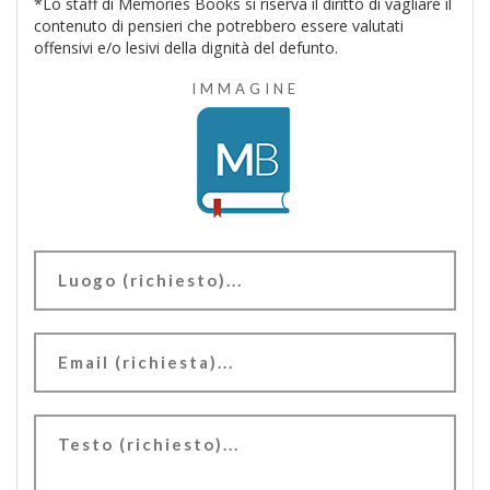
*Lo staff di Memories Books si riserva il diritto di vagliare il
contenuto di pensieri che potrebbero essere valutati
offensivi e/o lesivi della dignità del defunto.
IMMAGINE