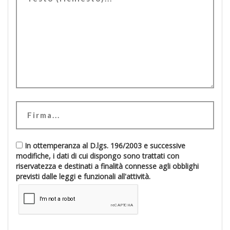
In ottemperanza al D.lgs. 196/2003 e successive
modifiche, i dati di cui dispongo sono trattati con
riservatezza e destinati a finalità connesse agli obblighi
previsti dalle leggi e funzionali all'attività.