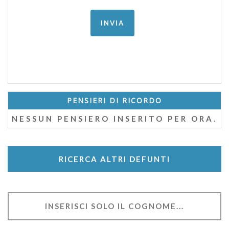
PENSIERI DI RICORDO
NESSUN PENSIERO INSERITO PER ORA.
RICERCA ALTRI DEFUNTI