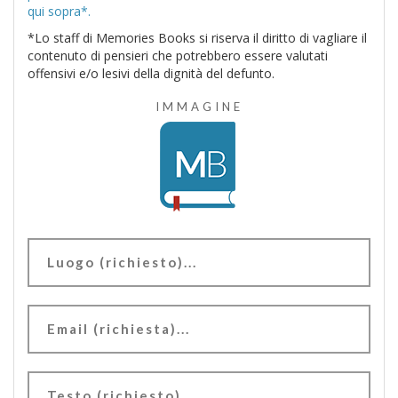
qui sopra*.
*Lo staff di Memories Books si riserva il diritto di vagliare il
contenuto di pensieri che potrebbero essere valutati
offensivi e/o lesivi della dignità del defunto.
IMMAGINE