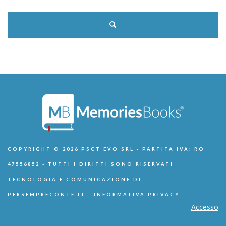
COPYRIGHT © 2026 PSCT EVO SRL - PARTITA IVA: RO
47556852 - TUTTI I DIRITTI SONO RISERVATI
TECNOLOGIA E COMUNICAZIONE DI
PERSEMPRECONTE.IT
-
INFORMATIVA PRIVACY
Accesso