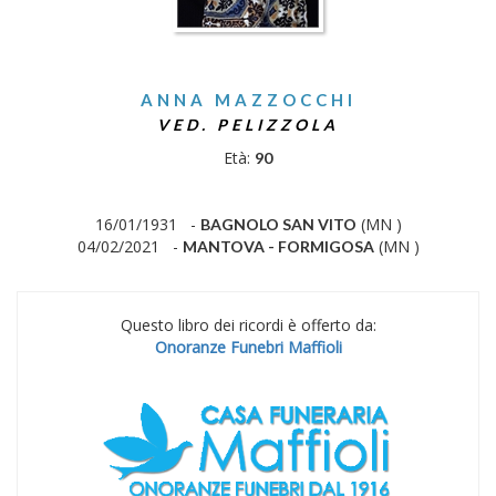
ANNA MAZZOCCHI
VED. PELIZZOLA
Età:
90
16/01/1931 -
(MN )
BAGNOLO SAN VITO
04/02/2021 -
(MN )
MANTOVA - FORMIGOSA
Questo libro dei ricordi è offerto da:
Onoranze Funebri Maffioli