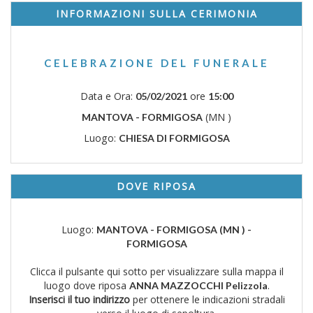
INFORMAZIONI SULLA CERIMONIA
CELEBRAZIONE DEL FUNERALE
Data e Ora:
ore
05/02/2021
15:00
(MN )
MANTOVA - FORMIGOSA
Luogo:
CHIESA DI FORMIGOSA
DOVE RIPOSA
Luogo:
MANTOVA - FORMIGOSA (MN ) -
FORMIGOSA
Clicca il pulsante qui sotto per visualizzare sulla mappa il
luogo dove riposa
.
ANNA MAZZOCCHI Pelizzola
Inserisci il tuo indirizzo
per ottenere le indicazioni stradali