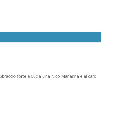
abbraccio forte a Lucia Lina Nico Marianna e al caro