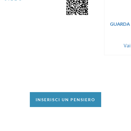
GUARDA 
Vai
INSERISCI UN PENSIERO