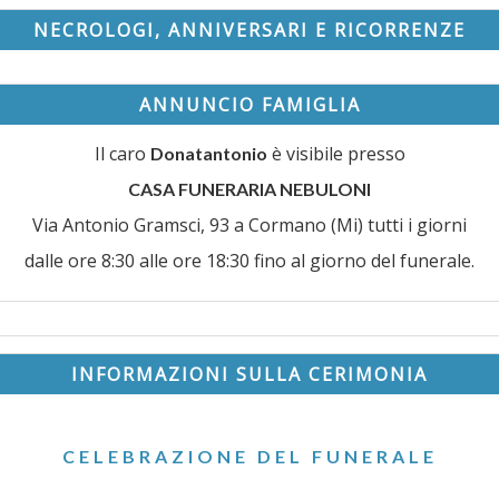
NECROLOGI, ANNIVERSARI E RICORRENZE
ANNUNCIO FAMIGLIA
Il caro
è visibile presso
Donatantonio
CASA FUNERARIA NEBULONI
Via Antonio Gramsci, 93 a Cormano (Mi) tutti i giorni
dalle ore 8:30 alle ore 18:30 fino al giorno del funerale.
INFORMAZIONI SULLA CERIMONIA
CELEBRAZIONE DEL FUNERALE