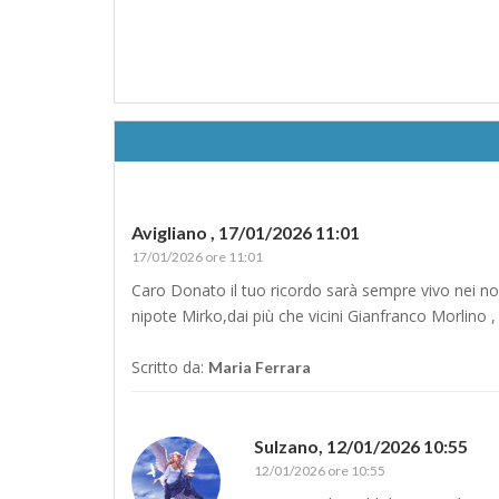
Avigliano ,
17/01/2026 11:01
17/01/2026 ore 11:01
Caro Donato il tuo ricordo sarà sempre vivo nei nos
nipote Mirko,dai più che vicini Gianfranco Morlino ,
Scritto da:
Maria Ferrara
Sulzano,
12/01/2026 10:55
12/01/2026 ore 10:55