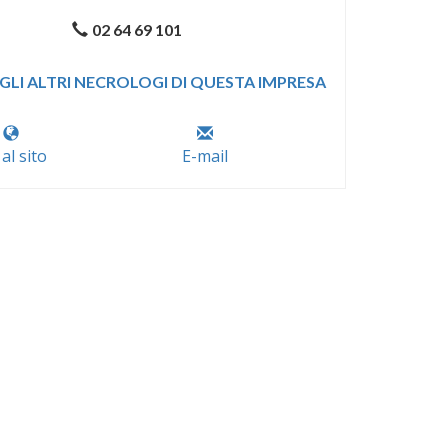
02 64 69 101
GLI ALTRI NECROLOGI DI QUESTA IMPRESA
 al sito
E-mail