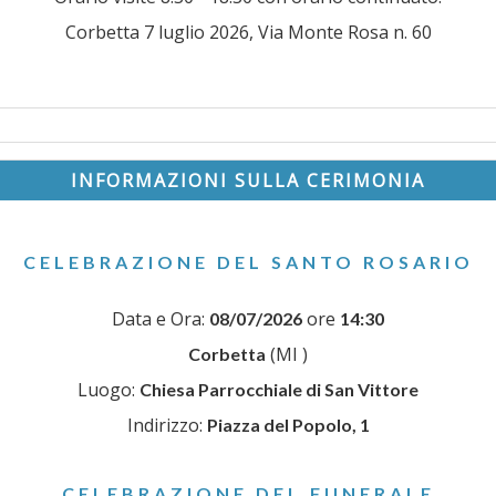
Corbetta 7 luglio 2026, Via Monte Rosa n. 60
INFORMAZIONI SULLA CERIMONIA
CELEBRAZIONE DEL SANTO ROSARIO
Data e Ora:
ore
08/07/2026
14:30
(MI )
Corbetta
Luogo:
Chiesa Parrocchiale di San Vittore
Indirizzo:
Piazza del Popolo, 1
CELEBRAZIONE DEL FUNERALE