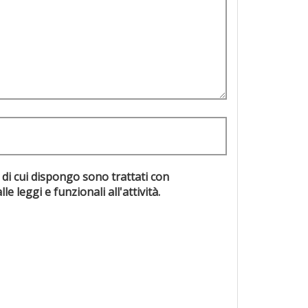
 di cui dispongo sono trattati con
evisti dalle leggi e funzionali all'attività.