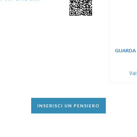
GUARDA 
Vai
INSERISCI UN PENSIERO