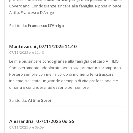
Coverciano. Condoglianze sincere alla famiglia. Riposa in pace
Attilio. Francesco D’Arrigo
Scritto da:
Francesco D’Arrigo
Montevarchi ,
07/11/2025 11:40
07/11/2025 ore 11:40
Le mie più sincere condoglianze alla famiglia del caro ATTILIO.
Sono veramente addolorato per la sua prematura scomparsa.
Porterò sempre con me il ricordo di momenti felici trascorsi
insieme, sei stato un grande esempio di vita professionale e
umana e continuerai ad esserlo per sempre!!!
Scritto da:
Attilio Sorbi
Alessandria ,
07/11/2025 06:56
07/11/2025 ore 06:56