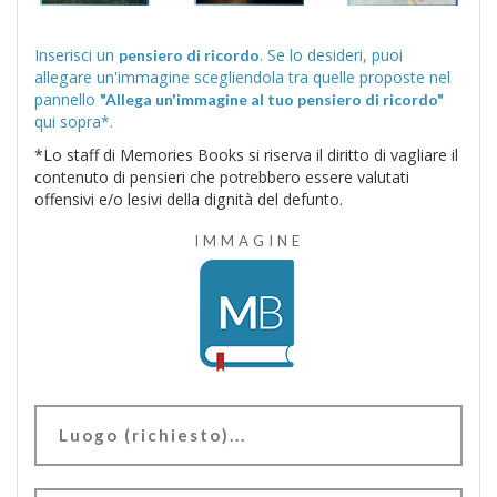
Inserisci un
. Se lo desideri, puoi
pensiero di ricordo
allegare un'immagine scegliendola tra quelle proposte nel
pannello
"Allega un'immagine al tuo pensiero di ricordo"
qui sopra*.
*Lo staff di Memories Books si riserva il diritto di vagliare il
contenuto di pensieri che potrebbero essere valutati
offensivi e/o lesivi della dignità del defunto.
IMMAGINE