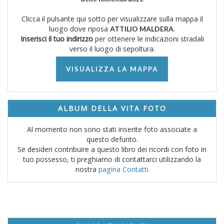
Clicca il pulsante qui sotto per visualizzare sulla mappa il
luogo dove riposa
.
ATTILIO MALDERA
Inserisci il tuo indirizzo
per ottenere le indicazioni stradali
verso il luogo di sepoltura.
VISUALIZZA LA MAPPA
ALBUM DELLA VITA FOTO
Al momento non sono stati inserite foto associate a
questo defunto.
Se desideri contribuire a questo libro dei ricordi con foto in
tuo possesso, ti preghiamo di contattarci utilizzando la
nostra
pagina Contatti