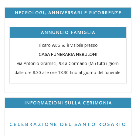
NECROLOGI, ANNIVERSARI E RICORRENZE
ANNUNCIO FAMIGLIA
Il caro
è visibile presso
Attilio
CASA FUNERARIA NEBULONI
Via Antonio Gramsci, 93 a Cormano (Mi) tutti i giorni
dalle ore 8:30 alle ore 18:30 fino al giorno del funerale.
INFORMAZIONI SULLA CERIMONIA
CELEBRAZIONE DEL SANTO ROSARIO