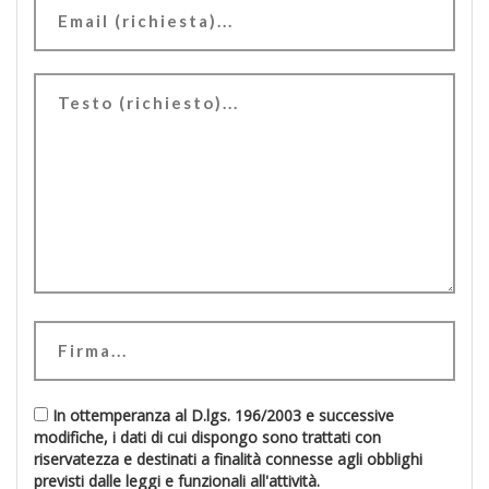
In ottemperanza al D.lgs. 196/2003 e successive
modifiche, i dati di cui dispongo sono trattati con
riservatezza e destinati a finalità connesse agli obblighi
previsti dalle leggi e funzionali all'attività.