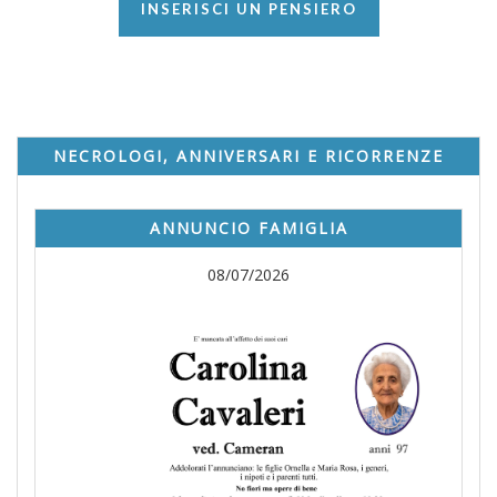
INSERISCI UN PENSIERO
NECROLOGI, ANNIVERSARI E RICORRENZE
ANNUNCIO FAMIGLIA
08/07/2026