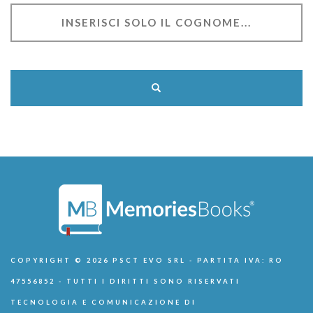
COPYRIGHT © 2026 PSCT EVO SRL - PARTITA IVA: RO
47556852 - TUTTI I DIRITTI SONO RISERVATI
TECNOLOGIA E COMUNICAZIONE DI