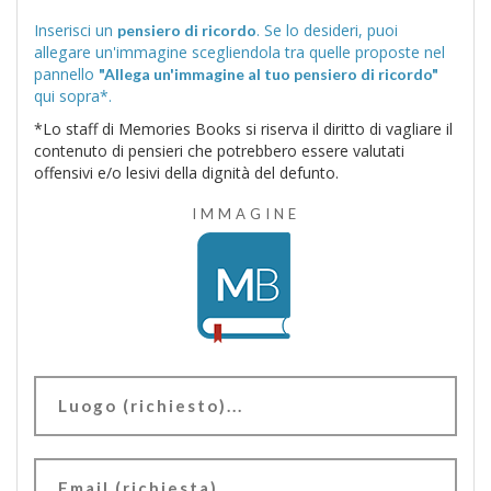
Inserisci un
. Se lo desideri, puoi
pensiero di ricordo
allegare un'immagine scegliendola tra quelle proposte nel
pannello
"Allega un'immagine al tuo pensiero di ricordo"
qui sopra*.
*Lo staff di Memories Books si riserva il diritto di vagliare il
contenuto di pensieri che potrebbero essere valutati
offensivi e/o lesivi della dignità del defunto.
IMMAGINE