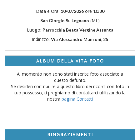
Data e Ora:
ore
10/07/2026
10:30
(MI )
San Giorgio Su Legnano
Luogo:
Parrocchia Beata Vergine Assunta
Indirizzo:
Via Alessandro Manzoni, 25
ALBUM DELLA VITA FOTO
Al momento non sono stati inserite foto associate a
questo defunto.
Se desideri contribuire a questo libro dei ricordi con foto in
tuo possesso, ti preghiamo di contattarci utilizzando la
nostra
pagina Contatti
RINGRAZIAMENTI