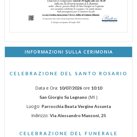
INFORMAZIONI SULLA CERIMONIA
CELEBRAZIONE DEL SANTO ROSARIO
Data e Ora:
ore
10/07/2026
10:10
(MI )
San Giorgio Su Legnano
Luogo:
Parrocchia Beata Vergine Assunta
Indirizzo:
Via Alessandro Manzoni, 25
CELEBRAZIONE DEL FUNERALE