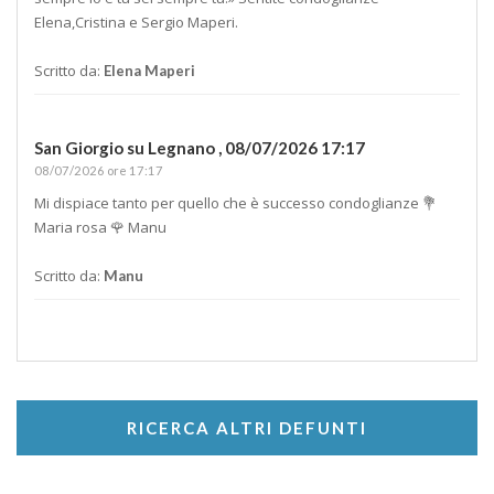
Elena,Cristina e Sergio Maperi.
Scritto da:
Elena Maperi
San Giorgio su Legnano ,
08/07/2026 17:17
08/07/2026 ore 17:17
Mi dispiace tanto per quello che è successo condoglianze 💐
Maria rosa 🌹 Manu
Scritto da:
Manu
RICERCA ALTRI DEFUNTI