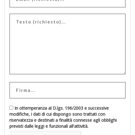
In ottemperanza al D.lgs. 196/2003 e successive
modifiche, i dati di cui dispongo sono trattati con
riservatezza e destinati a finalità connesse agli obblighi
previsti dalle leggi e funzionali all'attività.