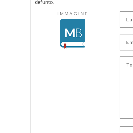
defunto.
IMMAGINE