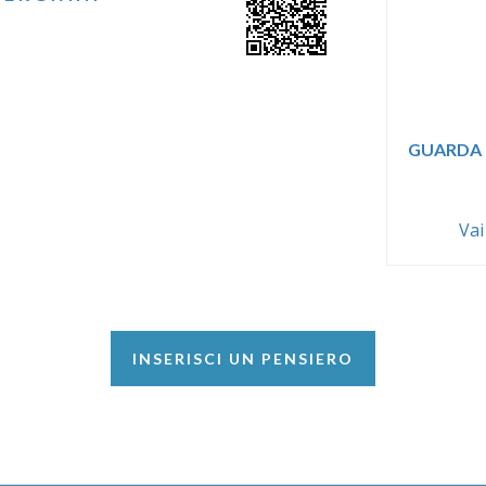
GUARDA 
Vai
INSERISCI UN PENSIERO