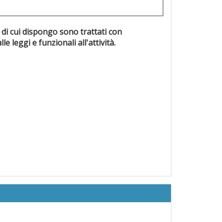
 di cui dispongo sono trattati con
evisti dalle leggi e funzionali all'attività.