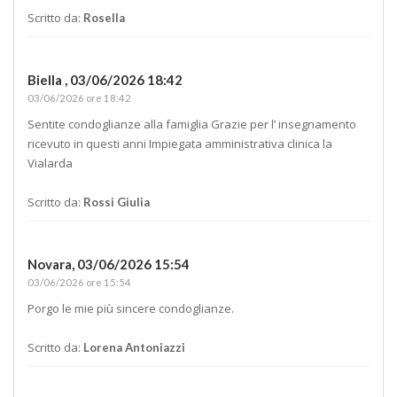
Scritto da:
Rosella
Biella ,
03/06/2026 18:42
03/06/2026 ore 18:42
Sentite condoglianze alla famiglia Grazie per l’ insegnamento
ricevuto in questi anni Impiegata amministrativa clinica la
Vialarda
Scritto da:
Rossi Giulia
Novara,
03/06/2026 15:54
03/06/2026 ore 15:54
Porgo le mie più sincere condoglianze.
Scritto da:
Lorena Antoniazzi