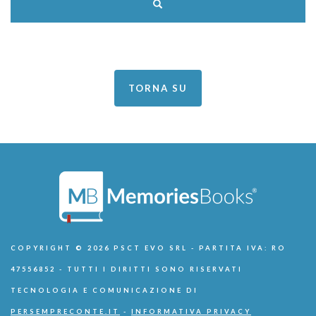
TORNA SU
COPYRIGHT © 2026 PSCT EVO SRL - PARTITA IVA: RO
47556852 - TUTTI I DIRITTI SONO RISERVATI
TECNOLOGIA E COMUNICAZIONE DI
PERSEMPRECONTE.IT
-
INFORMATIVA PRIVACY