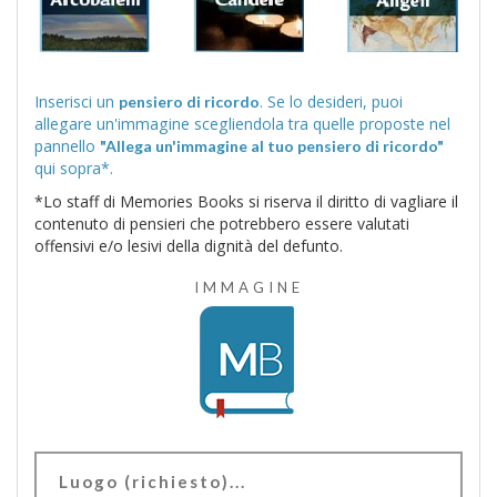
Inserisci un
. Se lo desideri, puoi
pensiero di ricordo
allegare un'immagine scegliendola tra quelle proposte nel
pannello
"Allega un'immagine al tuo pensiero di ricordo"
qui sopra*.
*Lo staff di Memories Books si riserva il diritto di vagliare il
contenuto di pensieri che potrebbero essere valutati
offensivi e/o lesivi della dignità del defunto.
IMMAGINE