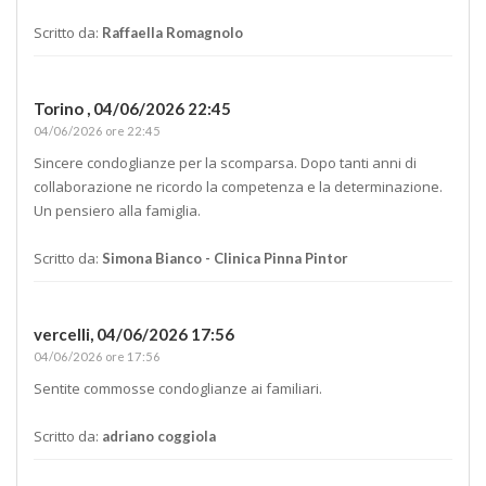
Scritto da:
Raffaella Romagnolo
Torino ,
04/06/2026 22:45
04/06/2026 ore 22:45
Sincere condoglianze per la scomparsa. Dopo tanti anni di
collaborazione ne ricordo la competenza e la determinazione.
Un pensiero alla famiglia.
Scritto da:
Simona Bianco - Clinica Pinna Pintor
vercelli,
04/06/2026 17:56
04/06/2026 ore 17:56
Sentite commosse condoglianze ai familiari.
Scritto da:
adriano coggiola