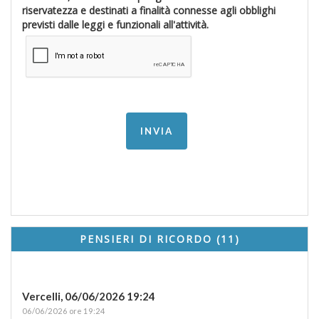
riservatezza e destinati a finalità connesse agli obblighi
previsti dalle leggi e funzionali all'attività.
PENSIERI DI RICORDO (11)
Vercelli,
06/06/2026 19:24
06/06/2026 ore 19:24