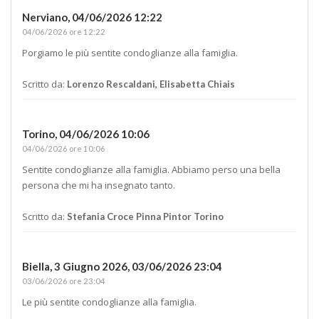
Nerviano,
04/06/2026 12:22
04/06/2026 ore 12:22
Porgiamo le più sentite condoglianze alla famiglia.
Scritto da:
Lorenzo Rescaldani, Elisabetta Chiais
Torino,
04/06/2026 10:06
04/06/2026 ore 10:06
Sentite condoglianze alla famiglia. Abbiamo perso una bella
persona che mi ha insegnato tanto.
Scritto da:
Stefania Croce Pinna Pintor Torino
Biella, 3 Giugno 2026,
03/06/2026 23:04
03/06/2026 ore 23:04
Le più sentite condoglianze alla famiglia.