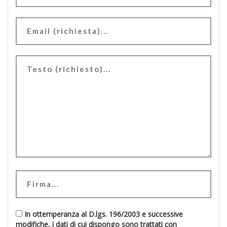
In ottemperanza al D.lgs. 196/2003 e successive
modifiche, i dati di cui dispongo sono trattati con