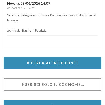
Novara,
03/06/2026 14:07
03/06/2026 ore 14:07
Sentite condoglianze. Battioni Patrizia Impiegata Polisystem srl
Novara
Scritto da:
Battioni Patrizia
RICERCA ALTRI DEFUNTI