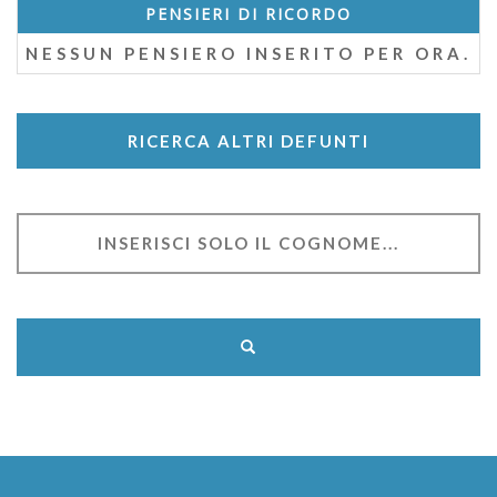
PENSIERI DI RICORDO
NESSUN PENSIERO INSERITO PER ORA.
RICERCA ALTRI DEFUNTI