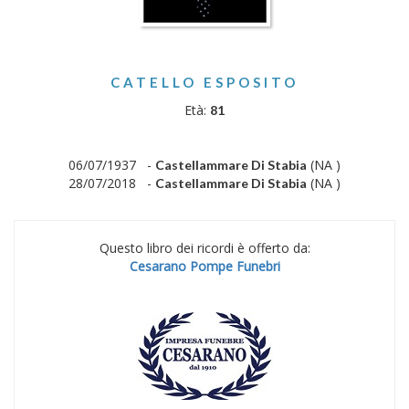
CATELLO ESPOSITO
Età:
81
06/07/1937 -
(NA )
Castellammare Di Stabia
28/07/2018 -
(NA )
Castellammare Di Stabia
Questo libro dei ricordi è offerto da:
Cesarano Pompe Funebri