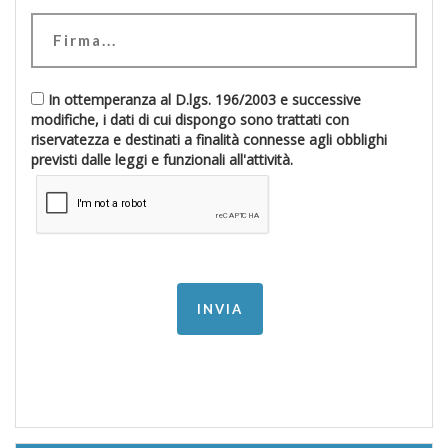
In ottemperanza al D.lgs. 196/2003 e successive
modifiche, i dati di cui dispongo sono trattati con
riservatezza e destinati a finalità connesse agli obblighi
previsti dalle leggi e funzionali all'attività.