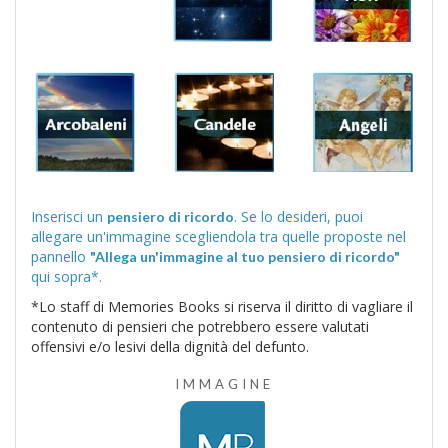
Inserisci un
. Se lo desideri, puoi
pensiero di ricordo
allegare un'immagine scegliendola tra quelle proposte nel
pannello
"Allega un'immagine al tuo pensiero di ricordo"
qui sopra*.
*Lo staff di Memories Books si riserva il diritto di vagliare il
contenuto di pensieri che potrebbero essere valutati
offensivi e/o lesivi della dignità del defunto.
IMMAGINE