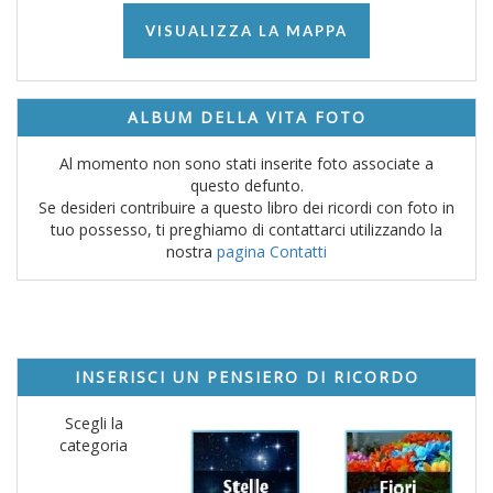
VISUALIZZA LA MAPPA
ALBUM DELLA VITA FOTO
Al momento non sono stati inserite foto associate a
questo defunto.
Se desideri contribuire a questo libro dei ricordi con foto in
tuo possesso, ti preghiamo di contattarci utilizzando la
nostra
pagina Contatti
INSERISCI UN PENSIERO DI RICORDO
Scegli la
categoria