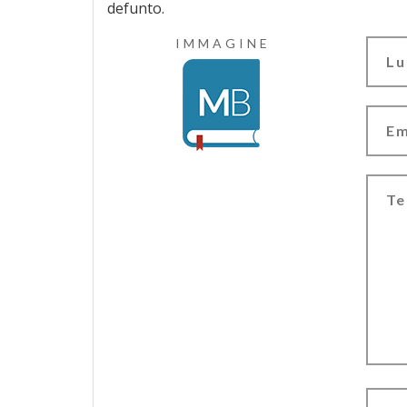
defunto.
IMMAGINE