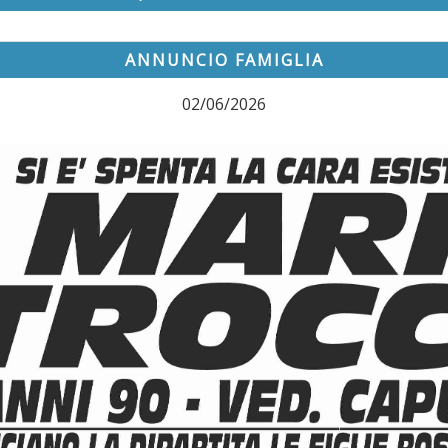
ANNUNCIO FAMIGLIA
02/06/2026