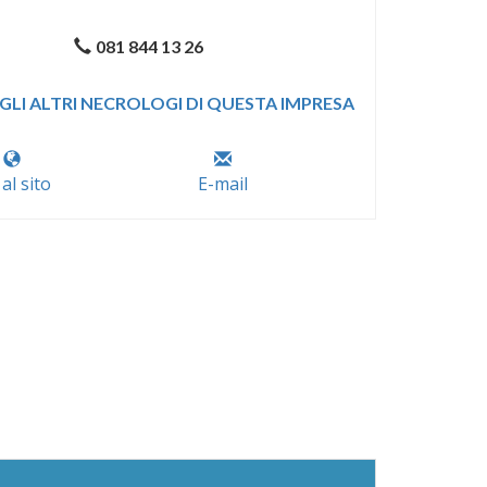
081 844 13 26
GLI ALTRI NECROLOGI DI QUESTA IMPRESA
 al sito
E-mail