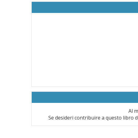
Al m
Se desideri contribuire a questo libro d