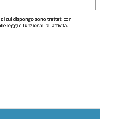
 di cui dispongo sono trattati con
evisti dalle leggi e funzionali all'attività.