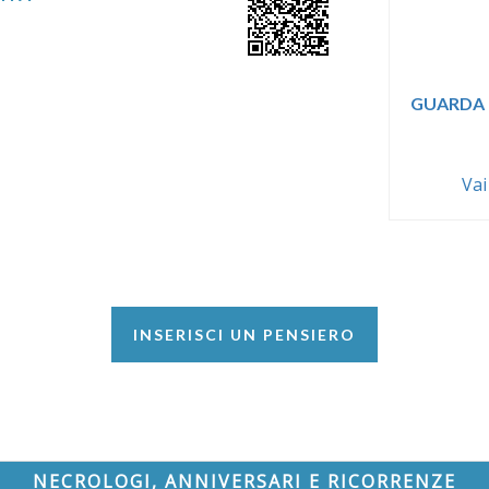
GUARDA 
Vai
INSERISCI UN PENSIERO
NECROLOGI, ANNIVERSARI E RICORRENZE