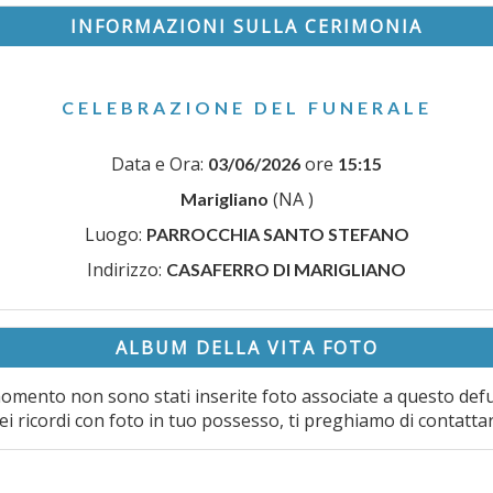
INFORMAZIONI SULLA CERIMONIA
CELEBRAZIONE DEL FUNERALE
Data e Ora:
ore
03/06/2026
15:15
(NA )
Marigliano
Luogo:
PARROCCHIA SANTO STEFANO
Indirizzo:
CASAFERRO DI MARIGLIANO
ALBUM DELLA VITA FOTO
omento non sono stati inserite foto associate a questo def
ei ricordi con foto in tuo possesso, ti preghiamo di contatta