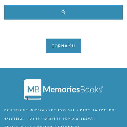
TORNA SU
COPYRIGHT © 2026 PSCT EVO SRL - PARTITA IVA: RO
47556852 - TUTTI I DIRITTI SONO RISERVATI