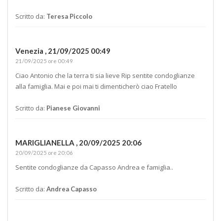
Scritto da:
Teresa Piccolo
Venezia ,
21/09/2025 00:49
21/09/2025 ore 00:49
Ciao Antonio che la terra ti sia lieve Rip sentite condoglianze
alla famiglia. Mai e poi mai ti dimenticherò ciao Fratello
Scritto da:
Pianese Giovanni
MARIGLIANELLA ,
20/09/2025 20:06
20/09/2025 ore 20:06
Sentite condoglianze da Capasso Andrea e famiglia..
Scritto da:
Andrea Capasso