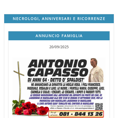
NECROLOGI, ANNIVERSARI E RICORRENZE
ANNUNCIO FAMIGLIA
20/09/2025