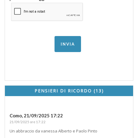
PENSIERI DI RICORDO (13)
Como,
21/09/2025 17:22
21/09/2025 ore 17:22
Un abbraccio da vanessa Alberto e Paolo Pinto