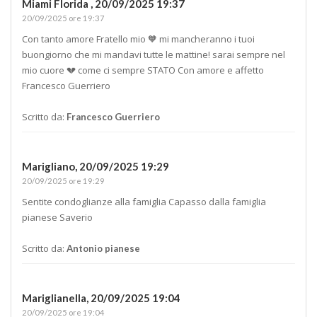
Miami Florida ,
20/09/2025 19:37
20/09/2025 ore 19:37
Con tanto amore Fratello mio 🧡 mi mancheranno i tuoi
buongiorno che mi mandavi tutte le mattine! sarai sempre nel
mio cuore 💔 come ci sempre STATO Con amore e affetto
Francesco Guerriero
Scritto da:
Francesco Guerriero
Marigliano,
20/09/2025 19:29
20/09/2025 ore 19:29
Sentite condoglianze alla famiglia Capasso dalla famiglia
pianese Saverio
Scritto da:
Antonio pianese
Mariglianella,
20/09/2025 19:04
20/09/2025 ore 19:04