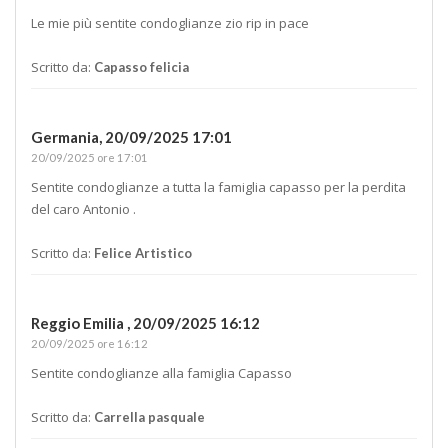
Le mie più sentite condoglianze zio rip in pace
Scritto da:
Capasso felicia
Germania,
20/09/2025 17:01
20/09/2025 ore 17:01
Sentite condoglianze a tutta la famiglia capasso per la perdita
del caro Antonio .
Scritto da:
Felice Artistico
Reggio Emilia ,
20/09/2025 16:12
20/09/2025 ore 16:12
Sentite condoglianze alla famiglia Capasso
Scritto da:
Carrella pasquale