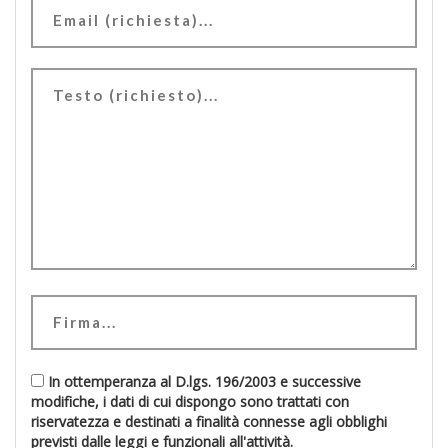
In ottemperanza al D.lgs. 196/2003 e successive
modifiche, i dati di cui dispongo sono trattati con
riservatezza e destinati a finalità connesse agli obblighi
previsti dalle leggi e funzionali all'attività.