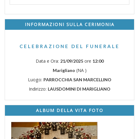
INFORMAZIONI SULLA CERIMONIA
CELEBRAZIONE DEL FUNERALE
Data e Ora:
ore
21/09/2025
12:00
(NA )
Marigliano
Luogo:
PARROCCHIA SAN MARCELLINO
Indirizzo:
LAUSDOMINI DI MARIGLIANO
ALBUM DELLA VITA FOTO