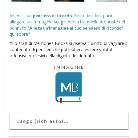
Inserisci un
. Se lo desideri, puoi
pensiero di ricordo
allegare un'immagine scegliendola tra quelle proposte nel
pannello
"Allega un'immagine al tuo pensiero di ricordo"
qui sopra*.
*Lo staff di Memories Books si riserva il diritto di vagliare il
contenuto di pensieri che potrebbero essere valutati
offensivi e/o lesivi della dignità del defunto.
IMMAGINE