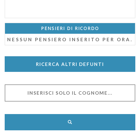
PENSIERI DI RICORDO
NESSUN PENSIERO INSERITO PER ORA.
RICERCA ALTRI DEFUNTI