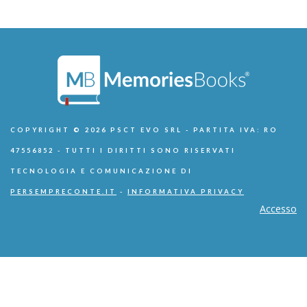
COPYRIGHT © 2026 PSCT EVO SRL - PARTITA IVA: RO
47556852 - TUTTI I DIRITTI SONO RISERVATI
TECNOLOGIA E COMUNICAZIONE DI
PERSEMPRECONTE.IT
-
INFORMATIVA PRIVACY
Accesso