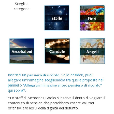
Scegli la
categoria
Inserisci un
. Se lo desideri, puoi
pensiero di ricordo
allegare un'immagine scegliendola tra quelle proposte nel
pannello
"Allega un'immagine al tuo pensiero di ricordo"
qui sopra*.
*Lo staff di Memories Books si riserva il diritto di vagliare il
contenuto di pensieri che potrebbero essere valutati
offensivi e/o lesivi della dignità del defunto.