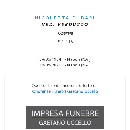
NICOLETTA DI BARI
VED. VERDUZZO
Operaia
Età:
116
04/06/1904 -
(NA )
Napoli
16/05/2021 -
(NA )
Napoli
Questo libro dei ricordi è offerto da:
Onoranze Funebri Gaetano Uccello