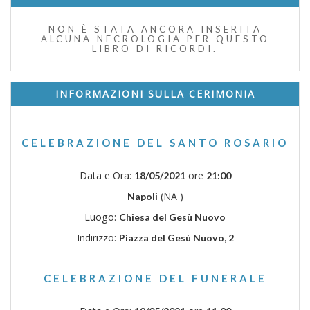
NON È STATA ANCORA INSERITA
ALCUNA NECROLOGIA PER QUESTO
LIBRO DI RICORDI.
INFORMAZIONI SULLA CERIMONIA
CELEBRAZIONE DEL SANTO ROSARIO
Data e Ora:
ore
18/05/2021
21:00
(NA )
Napoli
Luogo:
Chiesa del Gesù Nuovo
Indirizzo:
Piazza del Gesù Nuovo, 2
CELEBRAZIONE DEL FUNERALE