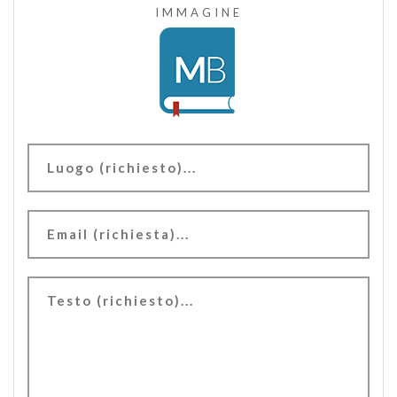
IMMAGINE