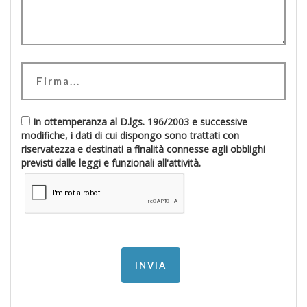
In ottemperanza al D.lgs. 196/2003 e successive
modifiche, i dati di cui dispongo sono trattati con
riservatezza e destinati a finalità connesse agli obblighi
previsti dalle leggi e funzionali all'attività.