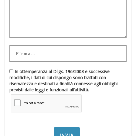
In ottemperanza al D.lgs. 196/2003 e successive
modifiche, i dati di cui dispongo sono trattati con
riservatezza e destinati a finalità connesse agli obblighi
previsti dalle leggi e funzionali all'attività.