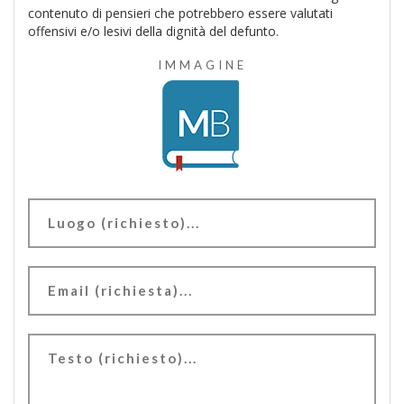
contenuto di pensieri che potrebbero essere valutati
offensivi e/o lesivi della dignità del defunto.
IMMAGINE