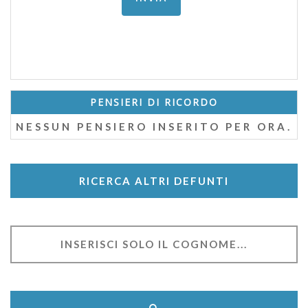
PENSIERI DI RICORDO
NESSUN PENSIERO INSERITO PER ORA.
RICERCA ALTRI DEFUNTI