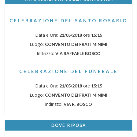
CELEBRAZIONE DEL SANTO ROSARIO
Data e Ora:
ore
21/05/2018
15:15
Luogo:
CONVENTO DEI FRATI MINIMI
Indirizzo:
VIA RAFFAELE BOSCO
CELEBRAZIONE DEL FUNERALE
Data e Ora:
ore
21/05/2018
15:15
Luogo:
CONVENTO DEI FRATI MINIMI
Indirizzo:
VIA R. BOSCO
DOVE RIPOSA