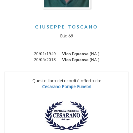
GIUSEPPE TOSCANO
Età:
69
20/01/1949 -
(NA )
Vico Equense
20/05/2018 -
(NA )
Vico Equense
Questo libro dei ricordi è offerto da:
Cesarano Pompe Funebri