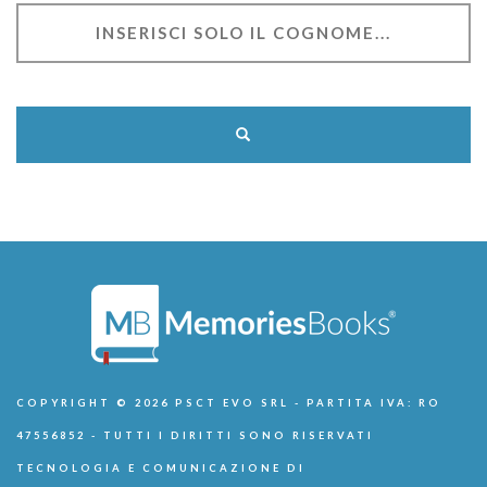
COPYRIGHT © 2026 PSCT EVO SRL - PARTITA IVA: RO
47556852 - TUTTI I DIRITTI SONO RISERVATI
TECNOLOGIA E COMUNICAZIONE DI