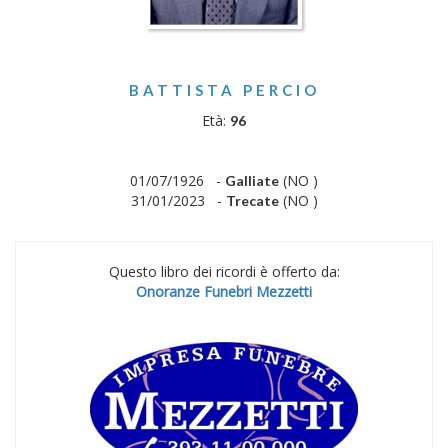
BATTISTA PERCIO
Età:
96
01/07/1926 -
(NO )
Galliate
31/01/2023 -
(NO )
Trecate
Questo libro dei ricordi è offerto da:
Onoranze Funebri Mezzetti