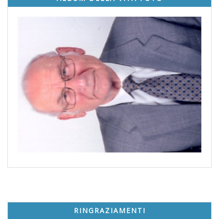
RINGRAZIAMENTI