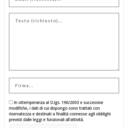
In ottemperanza al D.lgs. 196/2003 e successive
modifiche, i dati di cui dispongo sono trattati con
riservatezza e destinati a finalità connesse agli obblighi
previsti dalle leggi e funzionali all'attività.