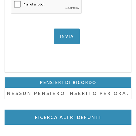
PENSIERI DI RICORDO
NESSUN PENSIERO INSERITO PER ORA.
RICERCA ALTRI DEFUNTI