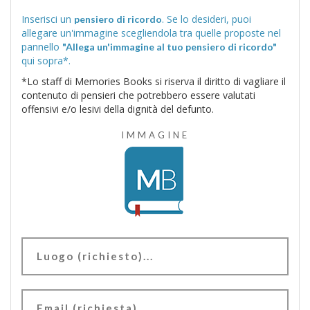
Inserisci un
. Se lo desideri, puoi
pensiero di ricordo
allegare un'immagine scegliendola tra quelle proposte nel
pannello
"Allega un'immagine al tuo pensiero di ricordo"
qui sopra*.
*Lo staff di Memories Books si riserva il diritto di vagliare il
contenuto di pensieri che potrebbero essere valutati
offensivi e/o lesivi della dignità del defunto.
IMMAGINE