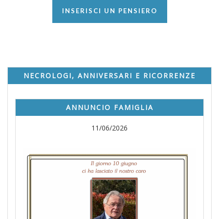
INSERISCI UN PENSIERO
NECROLOGI, ANNIVERSARI E RICORRENZE
ANNUNCIO FAMIGLIA
11/06/2026