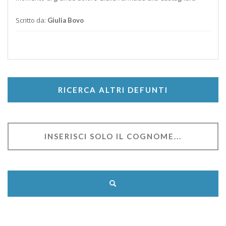
Scritto da:
Giulia Bovo
RICERCA ALTRI DEFUNTI