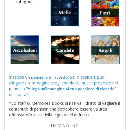
categoria
Inserisci un
. Se lo desideri, puoi
pensiero di ricordo
allegare un'immagine scegliendola tra quelle proposte nel
pannello
"Allega un'immagine al tuo pensiero di ricordo"
qui sopra*.
*Lo staff di Memories Books si riserva il diritto di vagliare il
contenuto di pensieri che potrebbero essere valutati
offensivi e/o lesivi della dignità del defunto.
IMMAGINE