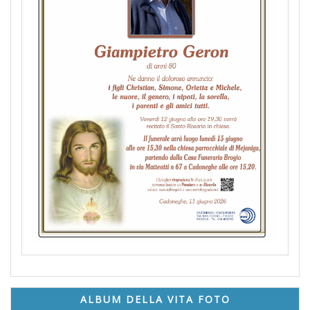
ALBUM DELLA VITA FOTO