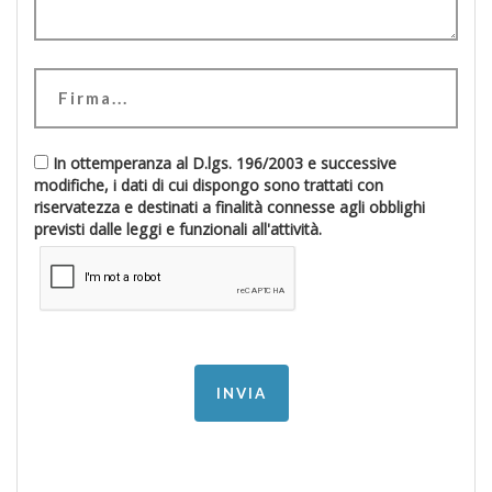
In ottemperanza al D.lgs. 196/2003 e successive
modifiche, i dati di cui dispongo sono trattati con
riservatezza e destinati a finalità connesse agli obblighi
previsti dalle leggi e funzionali all'attività.