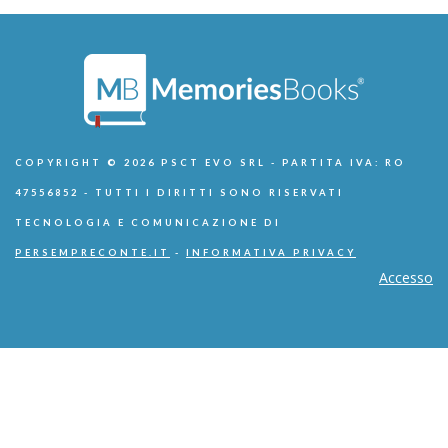
COPYRIGHT © 2026 PSCT EVO SRL - PARTITA IVA: RO
47556852 - TUTTI I DIRITTI SONO RISERVATI
TECNOLOGIA E COMUNICAZIONE DI
PERSEMPRECONTE.IT
-
INFORMATIVA PRIVACY
Accesso