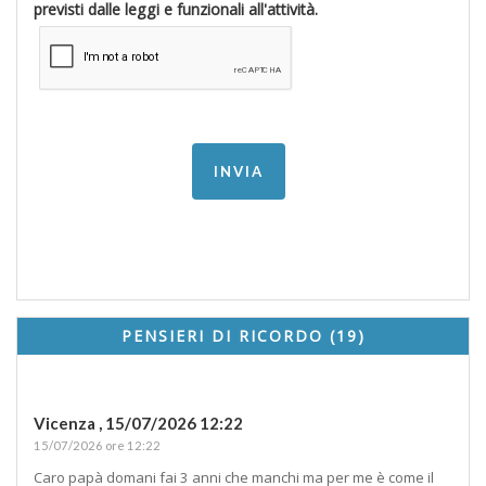
previsti dalle leggi e funzionali all'attività.
PENSIERI DI RICORDO (19)
Vicenza ,
15/07/2026 12:22
15/07/2026 ore 12:22
Caro papà domani fai 3 anni che manchi ma per me è come il