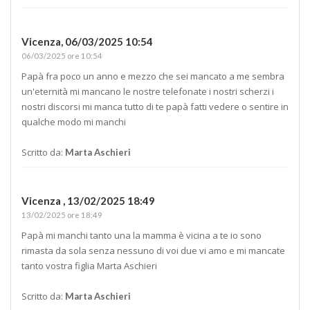
Vicenza,
06/03/2025 10:54
06/03/2025 ore 10:54
Papà fra poco un anno e mezzo che sei mancato a me sembra
un'eternità mi mancano le nostre telefonate i nostri scherzi i
nostri discorsi mi manca tutto di te papà fatti vedere o sentire in
qualche modo mi manchi
Scritto da:
Marta Aschieri
Vicenza ,
13/02/2025 18:49
13/02/2025 ore 18:49
Papà mi manchi tanto una la mamma è vicina a te io sono
rimasta da sola senza nessuno di voi due vi amo e mi mancate
tanto vostra figlia Marta Aschieri
Scritto da:
Marta Aschieri