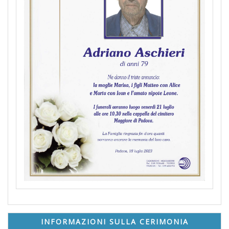
INFORMAZIONI SULLA CERIMONIA