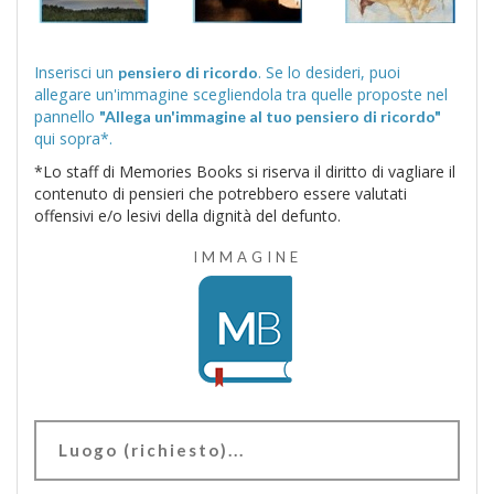
Inserisci un
. Se lo desideri, puoi
pensiero di ricordo
allegare un'immagine scegliendola tra quelle proposte nel
pannello
"Allega un'immagine al tuo pensiero di ricordo"
qui sopra*.
*Lo staff di Memories Books si riserva il diritto di vagliare il
contenuto di pensieri che potrebbero essere valutati
offensivi e/o lesivi della dignità del defunto.
IMMAGINE