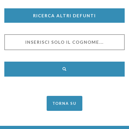
RICERCA ALTRI DEFUNTI
TORNA SU