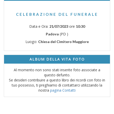
CELEBRAZIONE DEL FUNERALE
Data e Ora:
ore
21/07/2023
10:30
(PD )
Padova
Luogo:
Chiesa del Cimitero Maggiore
ALBUM DELLA VITA FOTO
Al momento non sono stati inserite foto associate a
questo defunto.
Se desideri contribuire a questo libro dei ricordi con foto in
tuo possesso, ti preghiamo di contattarci utilizzando la
nostra
pagina Contatti