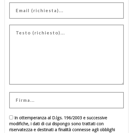
In ottemperanza al D.lgs. 196/2003 e successive
modifiche, i dati di cui dispongo sono trattati con
riservatezza e destinati a finalità connesse agli obblighi