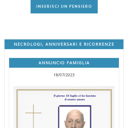
INSERISCI UN PENSIERO
NECROLOGI, ANNIVERSARI E RICORRENZE
ANNUNCIO FAMIGLIA
18/07/2023