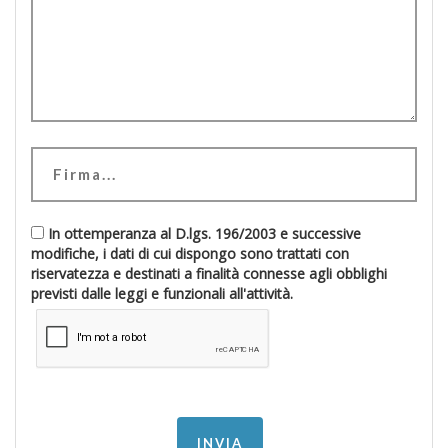
In ottemperanza al D.lgs. 196/2003 e successive
modifiche, i dati di cui dispongo sono trattati con
riservatezza e destinati a finalità connesse agli obblighi
previsti dalle leggi e funzionali all'attività.