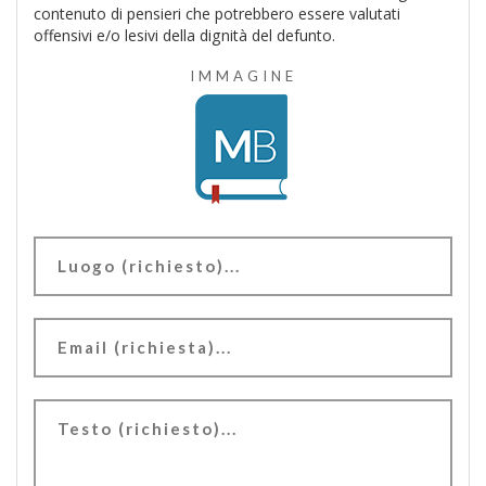
contenuto di pensieri che potrebbero essere valutati
offensivi e/o lesivi della dignità del defunto.
IMMAGINE