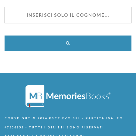
COPYRIGHT © 2026 PSCT EVO SRL - PARTITA IVA: RO
47556852 - TUTTI I DIRITTI SONO RISERVATI