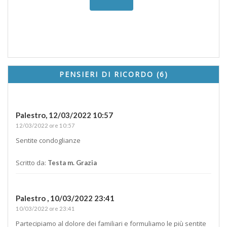
PENSIERI DI RICORDO (6)
Palestro,
12/03/2022 10:57
12/03/2022 ore 10:57
Sentite condoglianze
Scritto da:
Testa m. Grazia
Palestro ,
10/03/2022 23:41
10/03/2022 ore 23:41
Partecipiamo al dolore dei familiari e formuliamo le più sentite