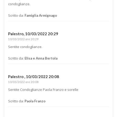
condoglianze.
Scritto da:
Famiglia Armignago
Palestro,
10/03/2022 20:29
10/03/2022 ore 20:29
Sentite condoglianze.
Scritto da:
Elisa e Anna Bertola
Palestro ,
10/03/2022 20:08
10/03/2022 ore 20:08
Sentite Condoglianze Paola Franzo e sorelle
Scritto da:
Paola Franzo