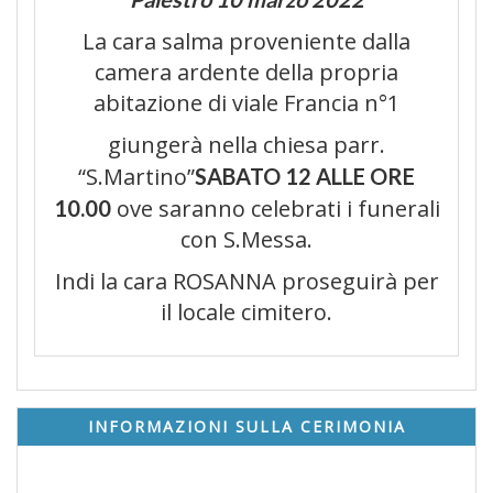
La cara salma proveniente dalla
camera ardente della propria
abitazione di viale Francia n°1
giungerà nella chiesa parr.
“S.Martino”
SABATO 12 ALLE ORE
ove saranno celebrati i funerali
10.00
con S.Messa.
Indi la cara ROSANNA proseguirà per
il locale cimitero.
INFORMAZIONI SULLA CERIMONIA