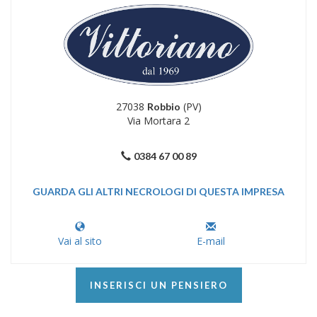
27038
(PV)
Robbio
Via Mortara 2
0384 67 00 89
GUARDA GLI ALTRI NECROLOGI DI QUESTA IMPRESA
Vai al sito
E-mail
INSERISCI UN PENSIERO