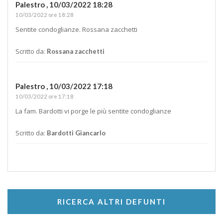
Palestro ,
10/03/2022 18:28
10/03/2022 ore 18:28
Sentite condoglianze. Rossana zacchetti
Scritto da:
Rossana zacchetti
Palestro ,
10/03/2022 17:18
10/03/2022 ore 17:18
La fam. Bardotti vi porge le più sentite condoglianze
Scritto da:
Bardotti Giancarlo
RICERCA ALTRI DEFUNTI