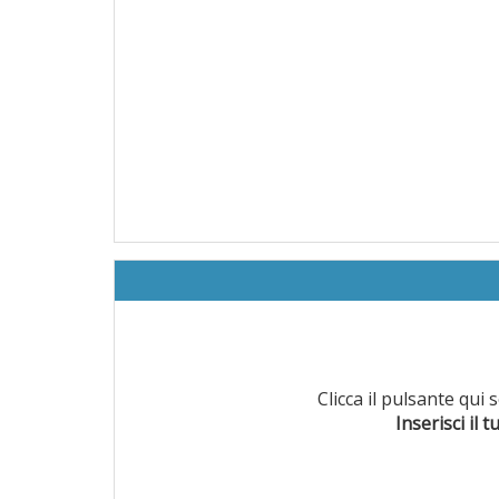
Clicca il pulsante qui
Inserisci il t