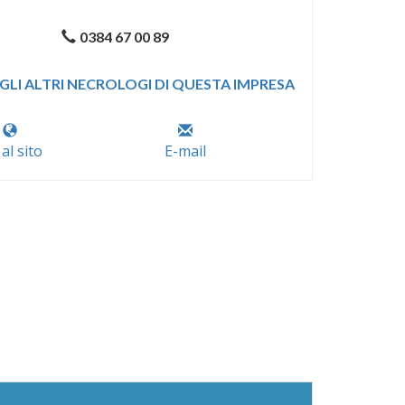
0384 67 00 89
GLI ALTRI NECROLOGI DI QUESTA IMPRESA
 al sito
E-mail