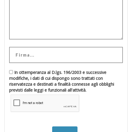
In ottemperanza al D.lgs. 196/2003 e successive
modifiche, i dati di cui dispongo sono trattati con
riservatezza e destinati a finalità connesse agli obblighi
previsti dalle leggi e funzionali all'attività.