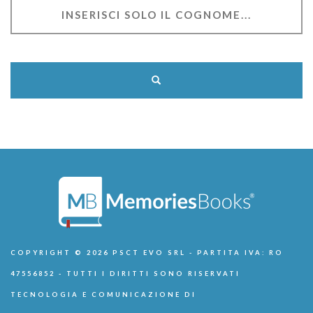
COPYRIGHT © 2026 PSCT EVO SRL - PARTITA IVA: RO
47556852 - TUTTI I DIRITTI SONO RISERVATI
TECNOLOGIA E COMUNICAZIONE DI