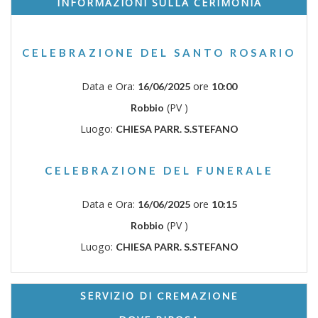
INFORMAZIONI SULLA CERIMONIA
CELEBRAZIONE DEL SANTO ROSARIO
Data e Ora:
ore
16/06/2025
10:00
(PV )
Robbio
Luogo:
CHIESA PARR. S.STEFANO
CELEBRAZIONE DEL FUNERALE
Data e Ora:
ore
16/06/2025
10:15
(PV )
Robbio
Luogo:
CHIESA PARR. S.STEFANO
SERVIZIO DI
CREMAZIONE