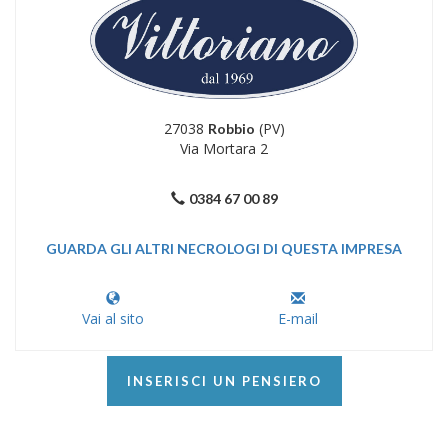
27038
(PV)
Robbio
Via Mortara 2
0384 67 00 89
GUARDA GLI ALTRI NECROLOGI DI QUESTA IMPRESA
Vai al sito
E-mail
INSERISCI UN PENSIERO