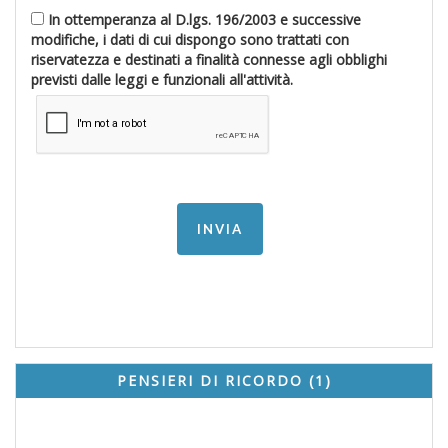
In ottemperanza al D.lgs. 196/2003 e successive
modifiche, i dati di cui dispongo sono trattati con
riservatezza e destinati a finalità connesse agli obblighi
previsti dalle leggi e funzionali all'attività.
PENSIERI DI RICORDO (1)