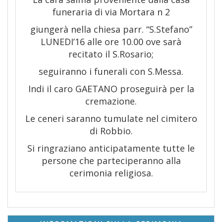
funeraria di via Mortara n 2
giungerà nella chiesa parr. “S.Stefano”
LUNEDI’16 alle ore 10.00 ove sarà
recitato il S.Rosario;
seguiranno i funerali con S.Messa.
Indi il caro GAETANO proseguirà per la
cremazione.
Le ceneri saranno tumulate nel cimitero
di Robbio.
Si ringraziano anticipatamente tutte le
persone che parteciperanno alla
cerimonia religiosa.