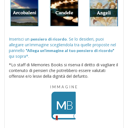
Inserisci un
. Se lo desideri, puoi
pensiero di ricordo
allegare un'immagine scegliendola tra quelle proposte nel
pannello
"Allega un'immagine al tuo pensiero di ricordo"
qui sopra*.
*Lo staff di Memories Books si riserva il diritto di vagliare il
contenuto di pensieri che potrebbero essere valutati
offensivi e/o lesivi della dignità del defunto.
IMMAGINE