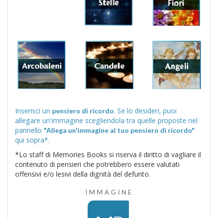
Inserisci un
. Se lo desideri, puoi
pensiero di ricordo
allegare un'immagine scegliendola tra quelle proposte nel
pannello
"Allega un'immagine al tuo pensiero di ricordo"
qui sopra*.
*Lo staff di Memories Books si riserva il diritto di vagliare il
contenuto di pensieri che potrebbero essere valutati
offensivi e/o lesivi della dignità del defunto.
IMMAGINE