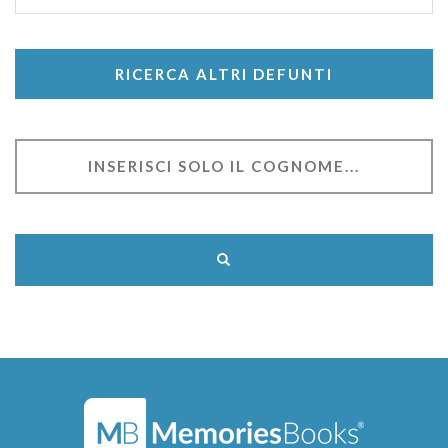
RICERCA ALTRI DEFUNTI