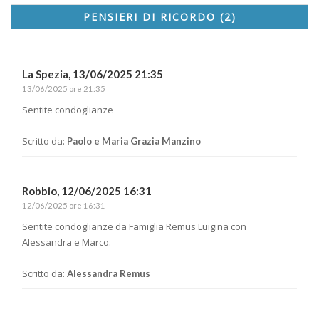
PENSIERI DI RICORDO (2)
La Spezia,
13/06/2025 21:35
13/06/2025 ore 21:35
Sentite condoglianze
Scritto da:
Paolo e Maria Grazia Manzino
Robbio,
12/06/2025 16:31
12/06/2025 ore 16:31
Sentite condoglianze da Famiglia Remus Luigina con
Alessandra e Marco.
Scritto da:
Alessandra Remus