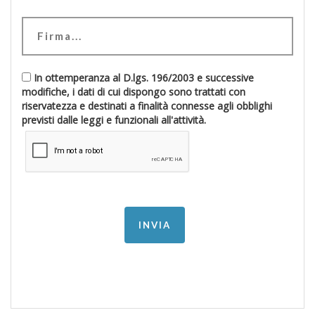
In ottemperanza al D.lgs. 196/2003 e successive
modifiche, i dati di cui dispongo sono trattati con
riservatezza e destinati a finalità connesse agli obblighi
previsti dalle leggi e funzionali all'attività.