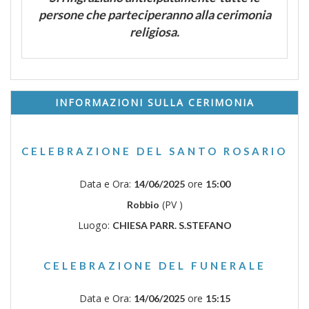
persone che parteciperanno alla cerimonia
religiosa.
INFORMAZIONI SULLA CERIMONIA
CELEBRAZIONE DEL SANTO ROSARIO
Data e Ora:
ore
14/06/2025
15:00
(PV )
Robbio
Luogo:
CHIESA PARR. S.STEFANO
CELEBRAZIONE DEL FUNERALE
Data e Ora:
ore
14/06/2025
15:15