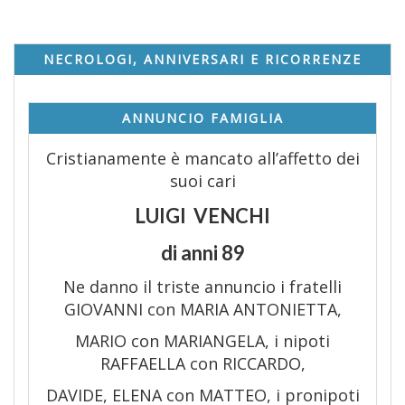
NECROLOGI, ANNIVERSARI E RICORRENZE
ANNUNCIO FAMIGLIA
Cristianamente è mancato all’affetto dei
suoi cari
LUIGI VENCHI
di anni 89
Ne danno il triste annuncio i fratelli
GIOVANNI con MARIA ANTONIETTA,
MARIO con MARIANGELA, i nipoti
RAFFAELLA con RICCARDO,
DAVIDE, ELENA con MATTEO, i pronipoti