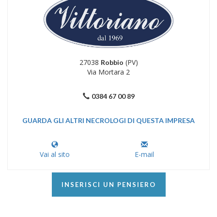
27038
(PV)
Robbio
Via Mortara 2
0384 67 00 89
GUARDA GLI ALTRI NECROLOGI DI QUESTA IMPRESA
Vai al sito
E-mail
INSERISCI UN PENSIERO