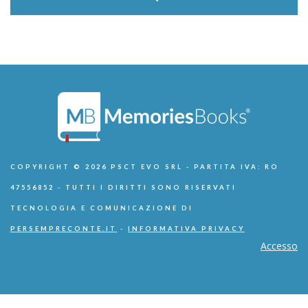
COPYRIGHT © 2026 PSCT EVO SRL - PARTITA IVA: RO
47556852 - TUTTI I DIRITTI SONO RISERVATI
TECNOLOGIA E COMUNICAZIONE DI
PERSEMPRECONTE.IT
-
INFORMATIVA PRIVACY
Accesso