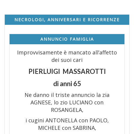
NECROLOGI, ANNIVERSARI E RICORRENZE
ANNUNCIO FAMIGLIA
Improvvisamente è mancato all’affetto
dei suoi cari
PIERLUIGI MASSAROTTI
di anni 65
Ne danno il triste annuncio la zia
AGNESE, lo zio LUCIANO con
ROSANGELA,
i cugini ANTONELLA con PAOLO,
MICHELE con SABRINA,