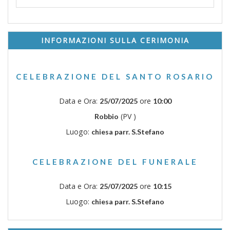
INFORMAZIONI SULLA CERIMONIA
CELEBRAZIONE DEL SANTO ROSARIO
Data e Ora:
ore
25/07/2025
10:00
(PV )
Robbio
Luogo:
chiesa parr. S.Stefano
CELEBRAZIONE DEL FUNERALE
Data e Ora:
ore
25/07/2025
10:15
Luogo:
chiesa parr. S.Stefano