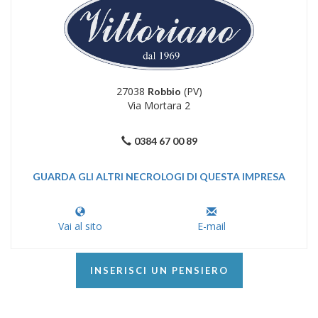
27038
(PV)
Robbio
Via Mortara 2
0384 67 00 89
GUARDA GLI ALTRI NECROLOGI DI QUESTA IMPRESA
Vai al sito
E-mail
INSERISCI UN PENSIERO