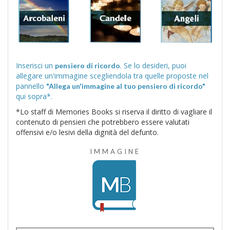
Inserisci un
. Se lo desideri, puoi
pensiero di ricordo
allegare un'immagine scegliendola tra quelle proposte nel
pannello
"Allega un'immagine al tuo pensiero di ricordo"
qui sopra*.
*Lo staff di Memories Books si riserva il diritto di vagliare il
contenuto di pensieri che potrebbero essere valutati
offensivi e/o lesivi della dignità del defunto.
IMMAGINE