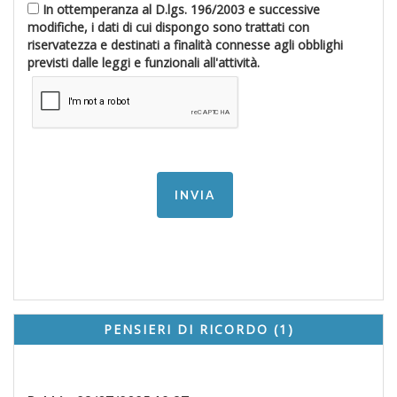
In ottemperanza al D.lgs. 196/2003 e successive
modifiche, i dati di cui dispongo sono trattati con
riservatezza e destinati a finalità connesse agli obblighi
previsti dalle leggi e funzionali all'attività.
PENSIERI DI RICORDO (1)