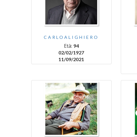
CARLOALIGHIERO
Età:
94
02/02/1927
11/09/2021