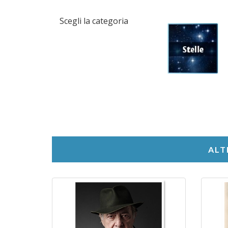
Scegli la categoria
ALT