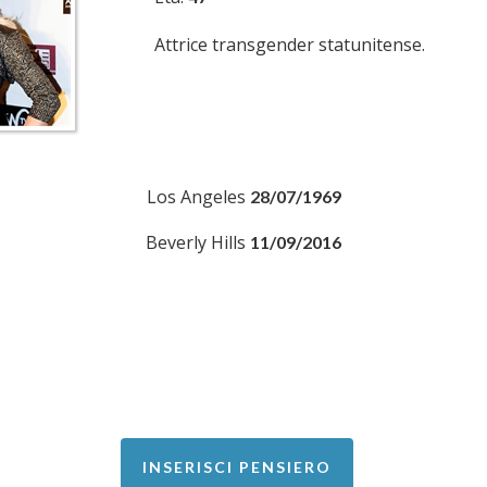
Attrice transgender statunitense.
Los Angeles
28/07/1969
Beverly Hills
11/09/2016
INSERISCI PENSIERO