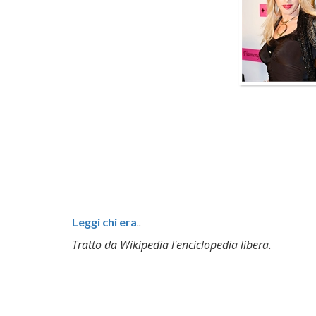
..
Leggi chi era
Tratto da Wikipedia l'enciclopedia libera.