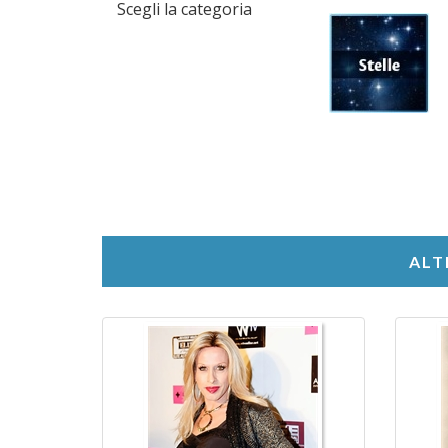
Scegli la categoria
ALT