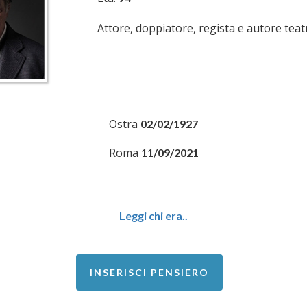
Attore, doppiatore, regista e autore teatr
Ostra
02/02/1927
Roma
11/09/2021
Leggi chi era..
INSERISCI PENSIERO