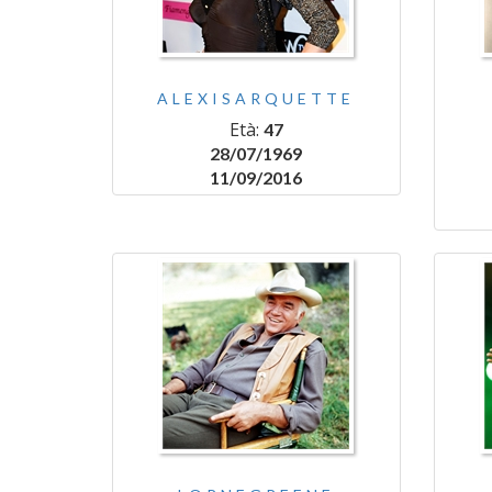
ALEXISARQUETTE
Età:
47
28/07/1969
11/09/2016