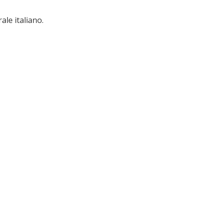
ale italiano.